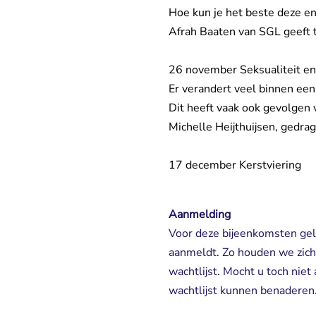
Hoe kun je het beste deze en
Afrah Baaten van SGL geeft 
26 november Seksualiteit en 
Er verandert veel binnen een
Dit heeft vaak ook gevolgen v
Michelle Heijthuijsen, gedra
17 december Kerstviering
Aanmelding
Voor deze bijeenkomsten geld
aanmeldt. Zo houden we zich
wachtlijst. Mocht u toch nie
wachtlijst kunnen benaderen