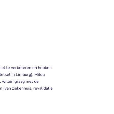
el te verbeteren en hebben 
letsel in Limburg). Milou
 willen graag met de
 (van ziekenhuis, revalidatie