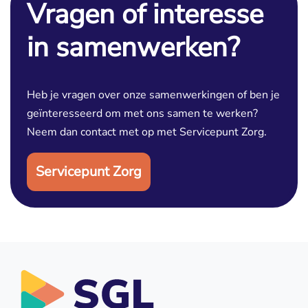
Vragen of interesse
in samenwerken?
Heb je vragen over onze samenwerkingen of ben je
geïnteresseerd om met ons samen te werken?
Neem dan contact met op met Servicepunt Zorg.
Servicepunt Zorg