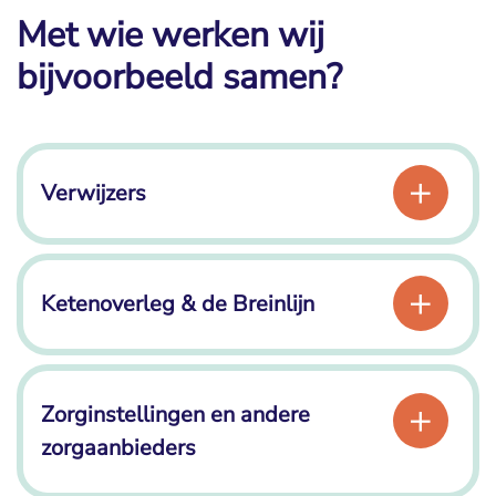
Met wie werken wij
bijvoorbeeld samen?
Verwijzers
Ketenoverleg & de Breinlijn
Zorginstellingen en andere
zorgaanbieders