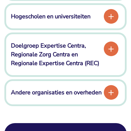
Hogescholen en universiteiten
Doelgroep Expertise Centra,
Regionale Zorg Centra en
Regionale Expertise Centra (REC)
Andere organisaties en overheden