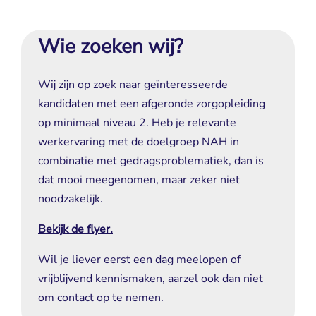
Wie zoeken wij?
Wij zijn op zoek naar geïnteresseerde
kandidaten met een afgeronde zorgopleiding
op minimaal niveau 2. Heb je relevante
werkervaring met de doelgroep NAH in
combinatie met gedragsproblematiek, dan is
dat mooi meegenomen, maar zeker niet
noodzakelijk.
Bekijk de flyer.
Wil je liever eerst een dag meelopen of
vrijblijvend kennismaken, aarzel ook dan niet
om contact op te nemen.