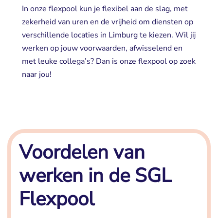
In onze flexpool kun je flexibel aan de slag, met
zekerheid van uren en de vrijheid om diensten op
verschillende locaties in Limburg te kiezen. Wil jij
werken op jouw voorwaarden, afwisselend en
met leuke collega’s? Dan is onze flexpool op zoek
naar jou!
Voordelen van
werken in de SGL
Flexpool