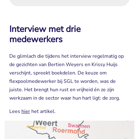
Interview met drie
medewerkers
De glimlach die tijdens het interview regelmatig op
de gezichten van Bertien Weyers en Krissy Huijs
verschijnt, spreekt boekdelen. De keuze om
flexpoolmedewerker bij SGL te worden, was de
juiste. Het brengt hun rust en vrijheid én ze zijn
werkzaam in de sector waar hun hart ligt: de zorg.
Lees
hier
het artikel.