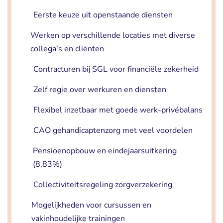
Eerste keuze uit openstaande diensten
Werken op verschillende locaties met diverse
collega’s en cliënten
Contracturen bij SGL voor financiële zekerheid
Zelf regie over werkuren en diensten
Flexibel inzetbaar met goede werk-privébalans
CAO gehandicaptenzorg met veel voordelen
Pensioenopbouw en eindejaarsuitkering
(8,83%)
Collectiviteitsregeling zorgverzekering
Mogelijkheden voor cursussen en
vakinhoudelijke trainingen