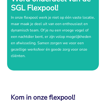
SGL Flexpool!
In onze flexpool werk je niet op één vaste locatie,
maar maak je deel uit van een enthousiast en
dynamisch team. Of je nu een vroege vogel of
een nachtdier bent, er zijn volop mogelijkheden
en afwisseling. Samen zorgen we voor een
gezellige werksfeer én goede zorg voor onze
cliënten.
Kom in onze flexpool!