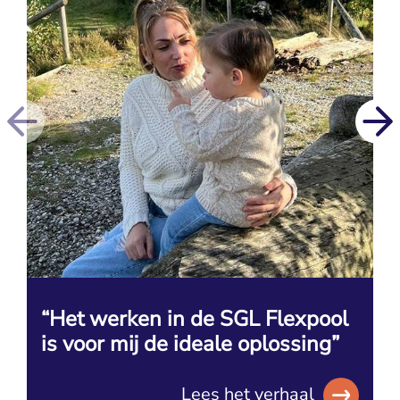
“Het werken in de SGL Flexpool
is voor mij de ideale oplossing”
Lees het verhaal