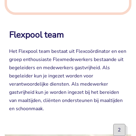
Flexpool team
Het Flexpool team bestaat uit Flexcoördinator en een
groep enthousiaste Flexmedewerkers bestaande uit
begeleiders en medewerkers gastvrijheid. Als
begeleider kun je ingezet worden voor
verantwoordelijke diensten. Als medewerker
gastvrijheid kun je worden ingezet bij het bereiden
van maaltijden, cliënten ondersteunen bij maaltijden
en schoonmaak.
2