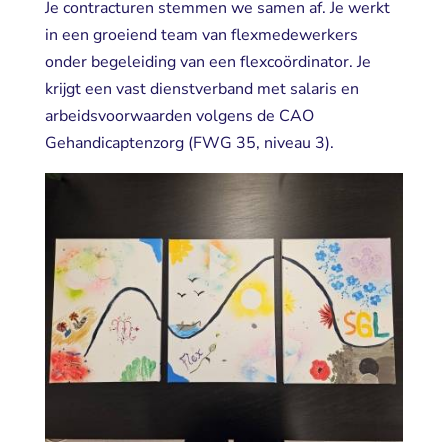
Je contracturen stemmen we samen af. Je werkt
in een groeiend team van flexmedewerkers
onder begeleiding van een flexcoördinator. Je
krijgt een vast dienstverband met salaris en
arbeidsvoorwaarden volgens de CAO
Gehandicaptenzorg (FWG 35, niveau 3).