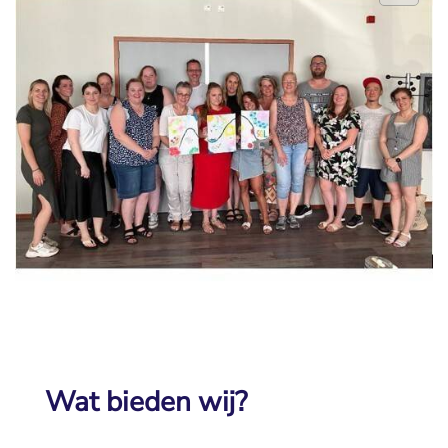
Wat bieden wij?