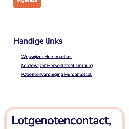
Agenda
Handige links
Wegwijzer Hersenletsel
Keuzewijzer Hersenletsel Limburg
Patiëntenvereniging Hersenletsel
Lotgenotencontact,