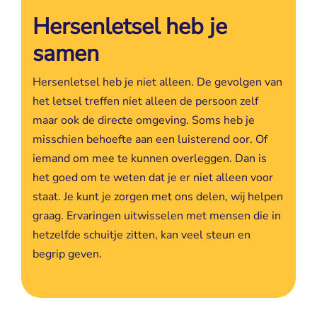
Hersenletsel heb je
samen
Hersenletsel heb je niet alleen. De gevolgen van
het letsel treffen niet alleen de persoon zelf
maar ook de directe omgeving. Soms heb je
misschien behoefte aan een luisterend oor. Of
iemand om mee te kunnen overleggen. Dan is
het goed om te weten dat je er niet alleen voor
staat. Je kunt je zorgen met ons delen, wij helpen
graag. Ervaringen uitwisselen met mensen die in
hetzelfde schuitje zitten, kan veel steun en
begrip geven.