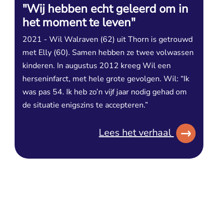
"Wij hebben echt geleerd om in
het moment te leven"
2021 - Wil Walraven (62) uit Thorn is getrouwd
met Elly (60). Samen hebben ze twee volwassen
kinderen. In augustus 2012 kreeg Wil een
herseninfarct, met hele grote gevolgen. Wil: “Ik
was pas 54. Ik heb zo’n vijf jaar nodig gehad om
de situatie enigszins te accepteren.”
Lees het verhaal