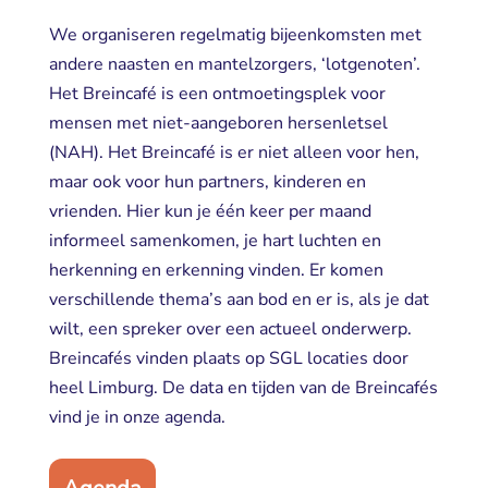
We organiseren regelmatig bijeenkomsten met
andere naasten en mantelzorgers, ‘lotgenoten’.
Het Breincafé is een ontmoetingsplek voor
mensen met niet-aangeboren hersenletsel
(NAH). Het Breincafé is er niet alleen voor hen,
maar ook voor hun partners, kinderen en
vrienden. Hier kun je één keer per maand
informeel samenkomen, je hart luchten en
herkenning en erkenning vinden. Er komen
verschillende thema’s aan bod en er is, als je dat
wilt, een spreker over een actueel onderwerp.
Breincafés vinden plaats op SGL locaties door
heel Limburg. De data en tijden van de Breincafés
vind je in onze agenda.