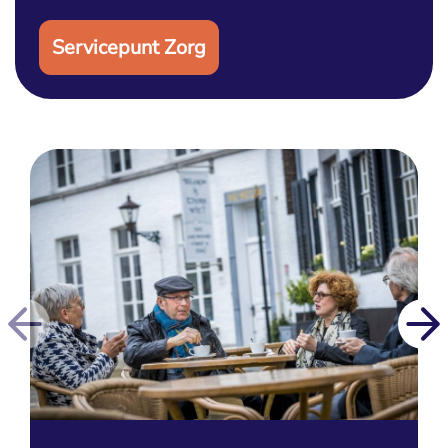
Servicepunt Zorg