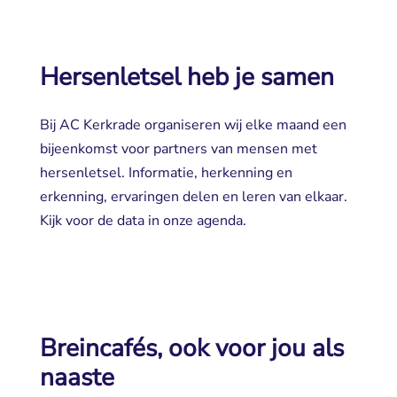
Hersenletsel heb je samen
Bij AC Kerkrade organiseren wij elke maand een
bijeenkomst voor partners van mensen met
hersenletsel. Informatie, herkenning en
erkenning, ervaringen delen en leren van elkaar.
Kijk voor de data in onze agenda.
Breincafés, ook voor jou als
naaste