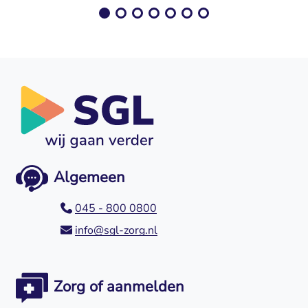
Algemeen
045 - 800 0800
info@sgl-zorg.nl
Zorg of aanmelden