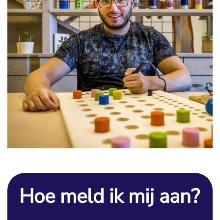
Hoe meld ik mij aan?