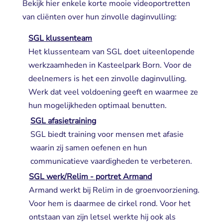
Bekijk hier enkele korte mooie videoportretten
van cliënten over hun zinvolle daginvulling:
SGL klussenteam
Het klussenteam van SGL doet uiteenlopende 
werkzaamheden in Kasteelpark Born. Voor de
deelnemers is het een zinvolle daginvulling.
Werk dat veel voldoening geeft en waarmee ze
hun mogelijkheden optimaal benutten.
SGL afasietraining
SGL biedt training voor mensen met afasie 
waarin zij samen oefenen en hun
communicatieve vaardigheden te verbeteren.
SGL werk/Relim - portret Armand
Armand werkt bij Relim in de groenvoorziening. 
Voor hem is daarmee de cirkel rond. Voor het
ontstaan van zijn letsel werkte hij ook als