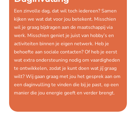
Een zinvolle dag, dat wil toch iedereen? Samen
kijken we wat dat voor jou betekent. Misschien
wil je graag bijdragen aan de maatschappij via
werk. Misschien geniet je juist van hobby’s en
activiteiten binnen je eigen netwerk. Heb je
behoefte aan sociale contacten? Of heb je eerst
wat extra ondersteuning nodig om vaardigheden
te ontwikkelen, zodat je kunt doen wat jíj graag
wilt? Wij gaan graag met jou het gesprek aan om
een daginvulling te vinden die bij je past, op een
manier die jou energie geeft en verder brengt.