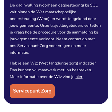
De daginvulling (voorheen dagbesteding) bij SGL
valt binnen de Wet maatschappelijke
ondersteuning (Wmo) en wordt toegekend door
jouw gemeente. Onze trajectbegeleiders vertellen
je graag hoe de procedure voor de aanmelding bij
jouw gemeente verloopt. Neem contact op met
ons Servicepunt Zorg voor vragen en meer
informatie.
Heb je een Wlz (Wet langdurige zorg) indicatie?
Dan kunnen wij maatwerk met jou bespreken.
Meer informatie over de Wlz vind je
hier
.
Servicepunt Zorg