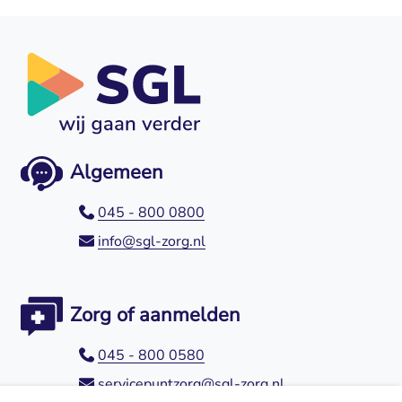
Algemeen
045 - 800 0800
info@sgl-zorg.nl
Zorg of aanmelden
045 - 800 0580
servicepuntzorg@sgl-zorg.nl