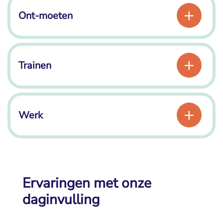
Ont-moeten
Trainen
Werk
Ervaringen met onze
daginvulling