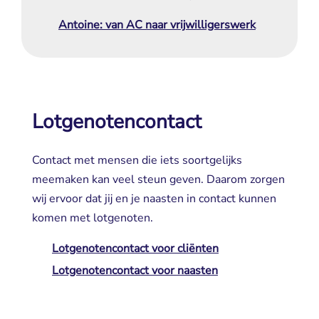
Antoine: van AC naar vrijwilligerswerk
Lotgenotencontact
Contact met mensen die iets soortgelijks
meemaken kan veel steun geven. Daarom zorgen
wij ervoor dat jij en je naasten in contact kunnen
komen met lotgenoten.
Lotgenotencontact voor cliënten
Lotgenotencontact voor naasten