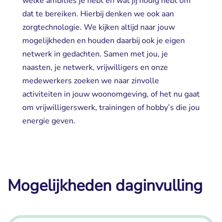
welke ambities je hebt en wat jij nodig hebt om
dat te bereiken. Hierbij denken we ook aan
zorgtechnologie. We kijken altijd naar jouw
mogelijkheden en houden daarbij ook je eigen
netwerk in gedachten. Samen met jou, je
naasten, je netwerk, vrijwilligers en onze
medewerkers zoeken we naar zinvolle
activiteiten in jouw woonomgeving, of het nu gaat
om vrijwilligerswerk, trainingen of hobby’s die jou
energie geven.
Mogelijkheden daginvulling