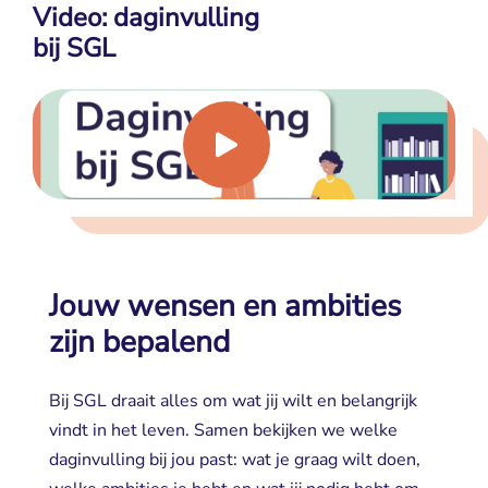
Video: daginvulling
bij SGL
Jouw wensen en ambities
zijn bepalend
Bij SGL draait alles om wat jij wilt en belangrijk
vindt in het leven. Samen bekijken we welke
daginvulling bij jou past: wat je graag wilt doen,