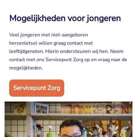
Mogelijkheden voor jongeren
Veel jongeren met niet-aangeboren
hersenletsel willen graag contact met
leeftijdgenoten. Hierin ondersteunen wij hen. Neem
contact met ons Servicepunt Zorg op en vraag naar de
mogelijkheden.
Servicepunt Zorg