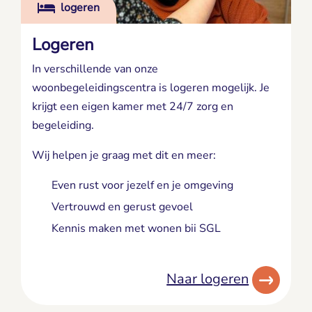
logeren
Logeren
In verschillende van onze
woonbegeleidingscentra is logeren mogelijk. Je
krijgt een eigen kamer met 24/7 zorg en
begeleiding.
Wij helpen je graag met dit en meer:
Even rust voor jezelf en je omgeving
Vertrouwd en gerust gevoel
Kennis maken met wonen bii SGL
Naar logeren