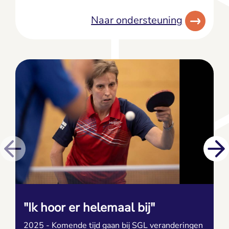
Naar ondersteuning
"Ik hoor er helemaal bij"
2025 - Komende tijd gaan bij SGL veranderingen