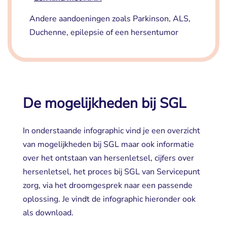
Andere aandoeningen zoals Parkinson, ALS,
Duchenne, epilepsie of een hersentumor
De mogelijkheden bij SGL
In onderstaande infographic vind je een overzicht
van mogelijkheden bij SGL maar ook informatie
over het ontstaan van hersenletsel, cijfers over
hersenletsel, het proces bij SGL van Servicepunt
zorg, via het droomgesprek naar een passende
oplossing. Je vindt de infographic hieronder ook
als download.