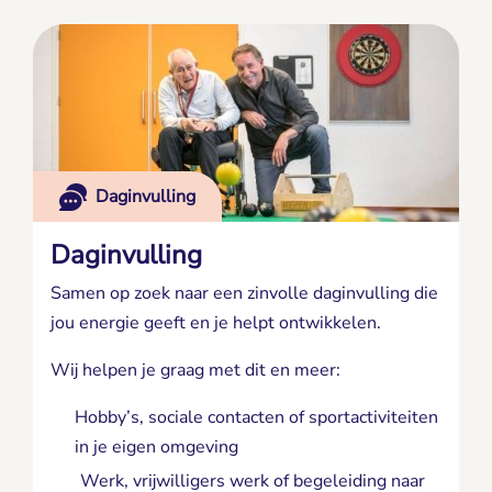
Daginvulling
Daginvulling
Samen op zoek naar een zinvolle daginvulling die
jou energie geeft en je helpt ontwikkelen.
Wij helpen je graag met dit en meer:
Hobby’s, sociale contacten of sportactiviteiten
in je eigen omgeving
Werk, vrijwilligers werk of begeleiding naar