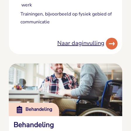
werk
Trainingen, bijvoorbeeld op fysiek gebied of
communicatie
Naar daginvulling
Behandeling
Behandeling