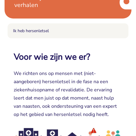
verhalen
Ik heb hersenletsel
Voor wie zijn we er?
We richten ons op mensen met (niet-
aangeboren) hersenletsel in de fase na een
ziekenhuisopname of revalidatie. De ervaring
leert dat men juist op dat moment, naast hulp
van naasten, ook ondersteuning van een expert
op het gebied van hersenletsel nodig heeft.