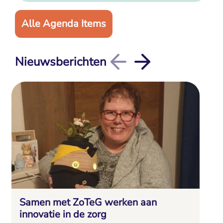
Alle Agenda Items
Nieuwsberichten
Samen met ZoTeG werken aan
innovatie in de zorg