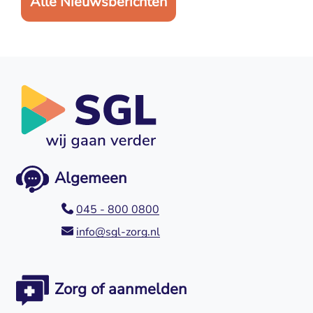
Alle Nieuwsberichten
Algemeen
045 - 800 0800
info@sgl-zorg.nl
Zorg of aanmelden