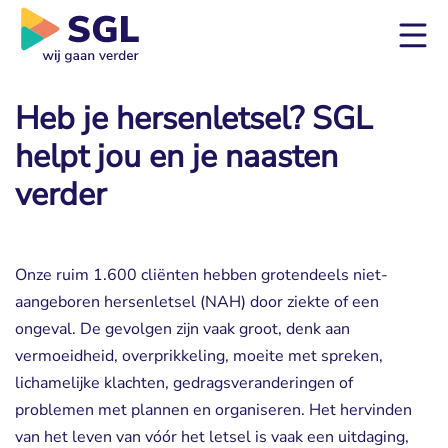
Heb je hersenletsel? SGL
helpt jou en je naasten
verder
Onze ruim 1.600 cliënten hebben grotendeels niet-
aangeboren hersenletsel (NAH) door ziekte of een
ongeval. De gevolgen zijn vaak groot, denk aan
vermoeidheid, overprikkeling, moeite met spreken,
lichamelijke klachten, gedragsveranderingen of
problemen met plannen en organiseren. Het hervinden
van het leven van vóór het letsel is vaak een uitdaging,