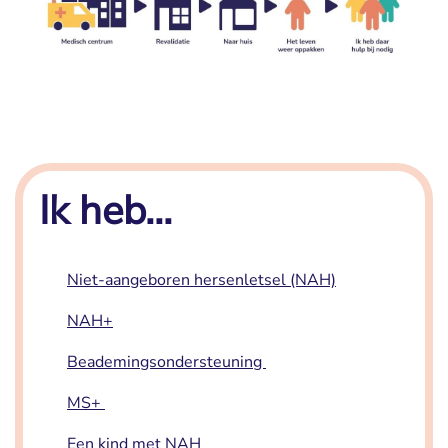
Ik heb...
Niet-aangeboren hersenletsel (NAH)
NAH+
Beademingsondersteuning
MS+
Een kind met NAH