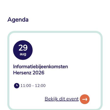
Agenda
29
aug
Informatiebijeenkomsten
Hersenz 2026
11:00 - 12:00
Bekijk dit event