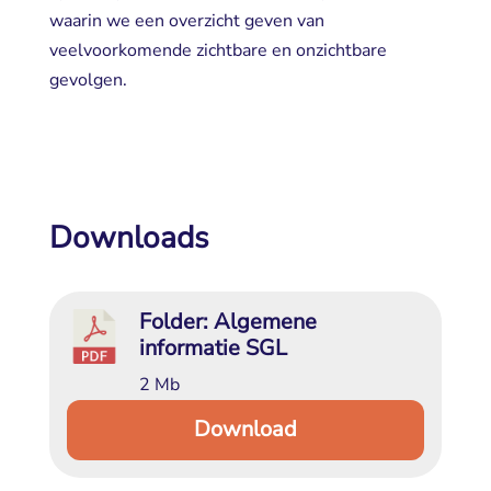
waarin we een overzicht geven van
veelvoorkomende zichtbare en onzichtbare
gevolgen.
Downloads
Folder: Algemene 
informatie SGL
2 Mb
Download