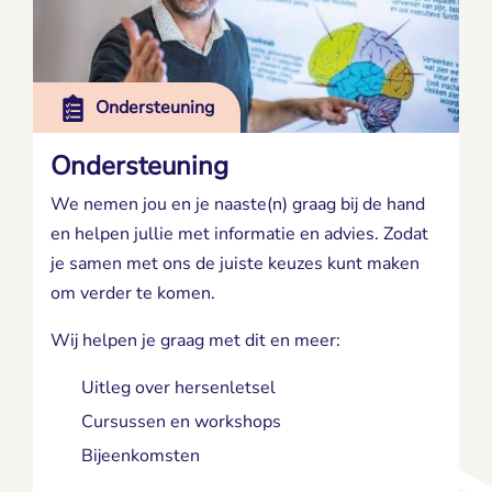
Ondersteuning
Ondersteuning
We nemen jou en je naaste(n) graag bij de hand
en helpen jullie met informatie en advies. Zodat
je samen met ons de juiste keuzes kunt maken
om verder te komen.
Wij helpen je graag met dit en meer:
Uitleg over hersenletsel
Cursussen en workshops
Bijeenkomsten