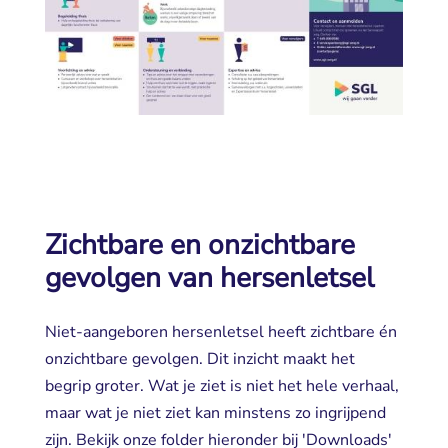
Zichtbare en onzichtbare
gevolgen van hersenletsel
Niet-aangeboren hersenletsel heeft zichtbare én
onzichtbare gevolgen. Dit inzicht maakt het
begrip groter. Wat je ziet is niet het hele verhaal,
maar wat je niet ziet kan minstens zo ingrijpend
zijn. Bekijk onze folder hieronder bij 'Downloads'