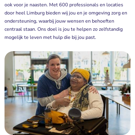
ook voor je naasten. Met 600 professionals en locaties
door heel Limburg bieden wij jou en je omgeving zorg en
ondersteuning, waarbij jouw wensen en behoeften
centraal staan. Ons doel is jou te helpen zo zelfstandig
mogelijk te leven met hulp die bij jou past.