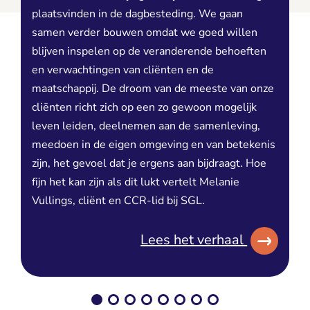
plaatsvinden in de dagbesteding. We gaan
samen verder bouwen omdat we goed willen
blijven inspelen op de veranderende behoeften
en verwachtingen van cliënten en de
maatschappij. De droom van de meeste van onze
cliënten richt zich op een zo gewoon mogelijk
leven leiden, deelnemen aan de samenleving,
meedoen in de eigen omgeving en van betekenis
zijn, het gevoel dat je ergens aan bijdraagt. Hoe
fijn het kan zijn als dit lukt vertelt Melanie
Vullings, cliënt en CCR-lid bij SGL.
Lees het verhaal