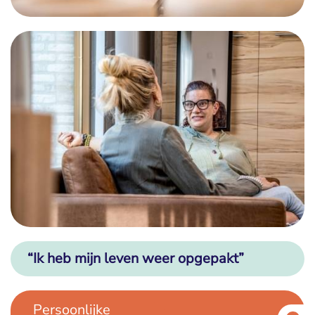
“Ik heb mijn leven weer opgepakt”
Persoonlijke