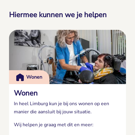
Hiermee kunnen we je helpen
Wonen
Wonen
In heel Limburg kun je bij ons wonen op een
manier die aansluit bij jouw situatie.
Wij helpen je graag met dit en meer: