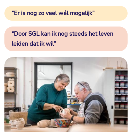
“Er is nog zo veel wél mogelijk”
“Door SGL kan ik nog steeds het leven
leiden dat ik wil”