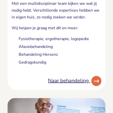
Met een multidisciplinair team kijken we wat jij
nodig hebt. Verschillende expertises hebben we
in eigen huis, zo nodig zoeken we verder.
Wij helpen je graag met dit en meer:
Fysiotherapie, ergotherapie, logopedie
Afasiebehandeling
Behandeling Hersenz
Gedragskundig
Naar behandeling 