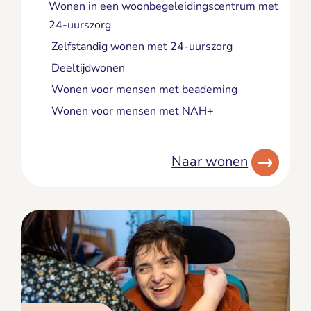
Wonen in een woonbegeleidingscentrum met
24-uurszorg
Zelfstandig wonen met 24-uurszorg
Deeltijdwonen
Wonen voor mensen met beademing
Wonen voor mensen met NAH+
Naar wonen