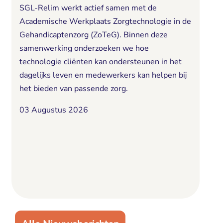
SGL-Relim werkt actief samen met de
Academische Werkplaats Zorgtechnologie in de
Gehandicaptenzorg (ZoTeG). Binnen deze
samenwerking onderzoeken we hoe
technologie cliënten kan ondersteunen in het
dagelijks leven en medewerkers kan helpen bij
het bieden van passende zorg.
03 Augustus 2026