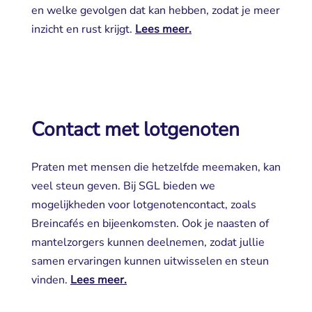
en welke gevolgen dat kan hebben, zodat je meer
inzicht en rust krijgt.
Lees meer.
Contact met lotgenoten
Praten met mensen die hetzelfde meemaken, kan
veel steun geven. Bij SGL bieden we
mogelijkheden voor lotgenotencontact, zoals
Breincafés en bijeenkomsten. Ook je naasten of
mantelzorgers kunnen deelnemen, zodat jullie
samen ervaringen kunnen uitwisselen en steun
vinden.
Lees meer.