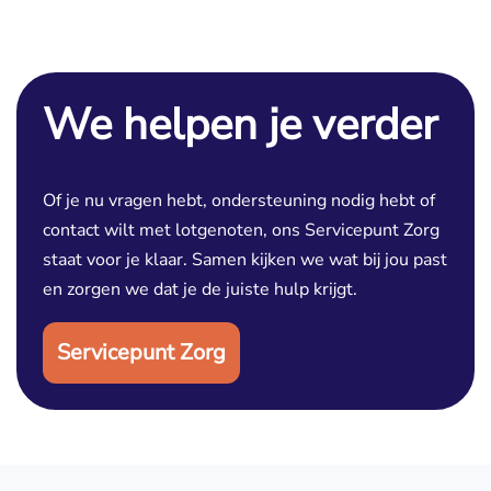
We helpen je verder
Of je nu vragen hebt, ondersteuning nodig hebt of
contact wilt met lotgenoten, ons Servicepunt Zorg
staat voor je klaar. Samen kijken we wat bij jou past
en zorgen we dat je de juiste hulp krijgt.
Servicepunt Zorg