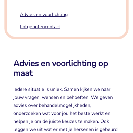
Advies en voorlichting 
Lotgenotencontact 
Advies en voorlichting op
maat
Iedere situatie is uniek. Samen kijken we naar
jouw vragen, wensen en behoeften. We geven
advies over behandelmogelijkheden,
onderzoeken wat voor jou het beste werkt en
helpen je om de juiste keuzes te maken. Ook
leggen we uit wat er met je hersenen is gebeurd