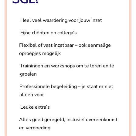
Heel veel waardering voor jouw inzet
Fijne cliënten en collega’s
Flexibel of vast inzetbaar – ook eenmalige
oproepjes mogelijk
Trainingen en workshops om te leren en te
groeien
Professionele begeleiding – je staat er niet
alleen voor
Leuke extra’s
Alles goed geregeld, inclusief overeenkomst
en vergoeding