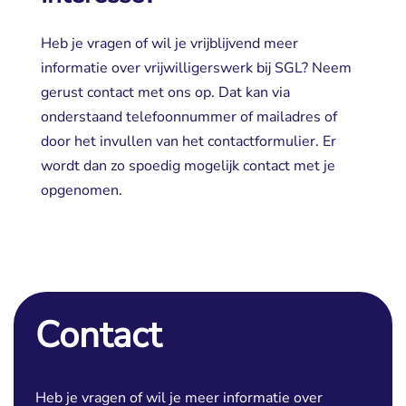
Heb je vragen of wil je vrijblijvend meer
informatie over vrijwilligerswerk bij SGL? Neem
gerust contact met ons op. Dat kan via
onderstaand telefoonnummer of mailadres of
door het invullen van het contactformulier. Er
wordt dan zo spoedig mogelijk contact met je
opgenomen.
Contact
Heb je vragen of wil je meer informatie over