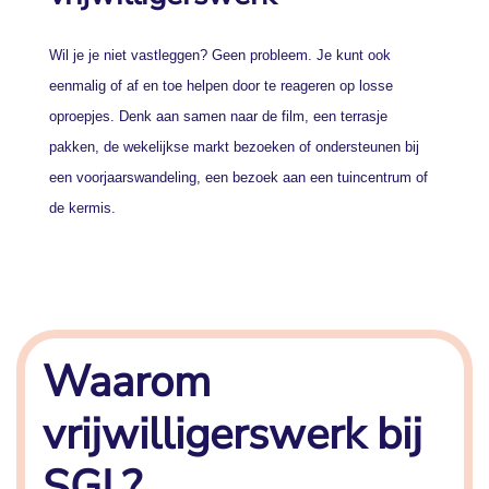
Wil je je niet vastleggen? Geen probleem. Je kunt ook
eenmalig of af en toe helpen door te reageren op losse
oproepjes. Denk aan samen naar de film, een terrasje
pakken, de wekelijkse markt bezoeken of ondersteunen bij
een voorjaarswandeling, een bezoek aan een tuincentrum of
de kermis.
Waarom
vrijwilligerswerk bij
SGL?