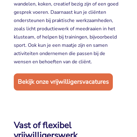
wandelen, koken, creatief bezig zijn of een goed
gesprek voeren. Daarnaast kun je cliënten
ondersteunen bij praktische werkzaamheden,
zoals licht productiewerk of meedraaien in het
klusteam, of helpen bij trainingen, bijvoorbeeld
sport. Ook kun je een maatje zijn en samen
activiteiten ondernemen die passen bij de
wensen en behoeften van de cliënt.
Bekijk onze vrijwilligersvacatures
Vast of flexibel
vrijwilligerswerk