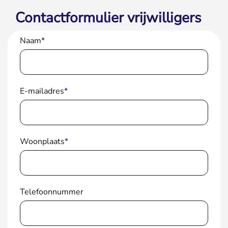
Contactformulier vrijwilligers
Naam
*
E-mailadres
*
Woonplaats
*
Telefoonnummer