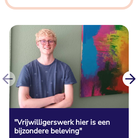
"Vrijwilligerswerk hier is een
bijzondere beleving"