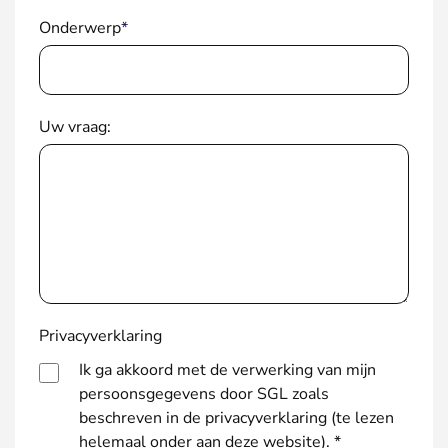
Onderwerp
*
Uw vraag:
Privacyverklaring
Ik ga akkoord met de verwerking van mijn
persoonsgegevens door SGL zoals
beschreven in de privacyverklaring (te lezen
helemaal onder aan deze website). *