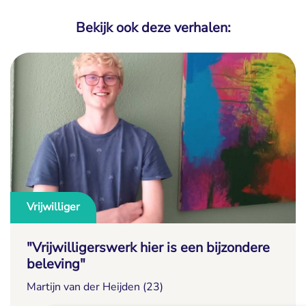
Bekijk ook deze verhalen:
Vrijwilliger
"Vrijwilligerswerk hier is een bijzondere
beleving"
Martijn van der Heijden (23)