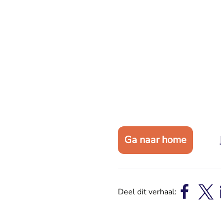
Ga naar home
Deel dit verhaal: