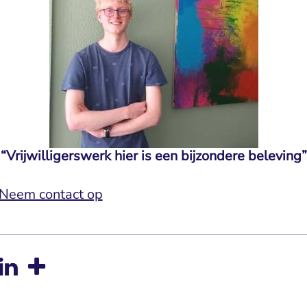
“Vrijwilligerswerk hier is een bijzondere beleving”
Neem contact op