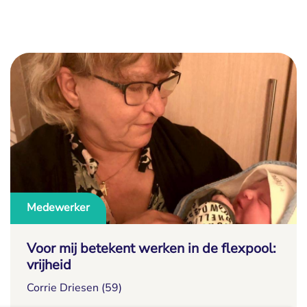
Medewerker
Voor mij betekent werken in de flexpool:
vrijheid
Corrie Driesen (59)