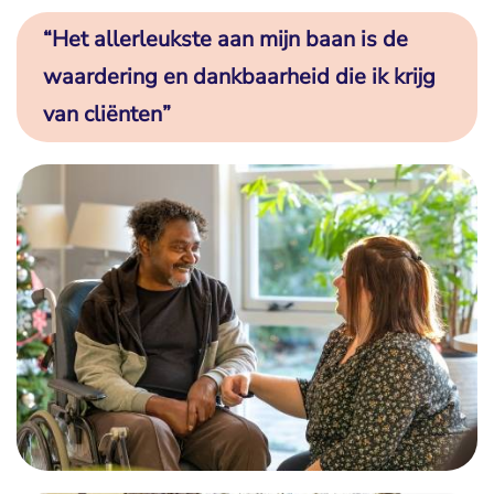
“Het allerleukste aan mijn baan is de
waardering en dankbaarheid die ik krijg
van cliënten”