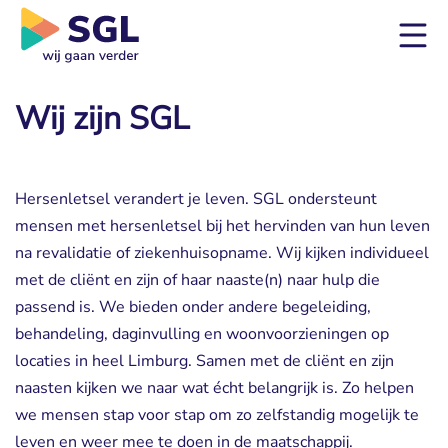
Wij zijn SGL
Hersenletsel verandert je leven. SGL ondersteunt
mensen met hersenletsel bij het hervinden van hun leven
na revalidatie of ziekenhuisopname. Wij kijken individueel
met de cliënt en zijn of haar naaste(n) naar hulp die
passend is. We bieden onder andere begeleiding,
behandeling, daginvulling en woonvoorzieningen op
locaties in heel Limburg. Samen met de cliënt en zijn
naasten kijken we naar wat écht belangrijk is. Zo helpen
we mensen stap voor stap om zo zelfstandig mogelijk te
leven en weer mee te doen in de maatschappij.