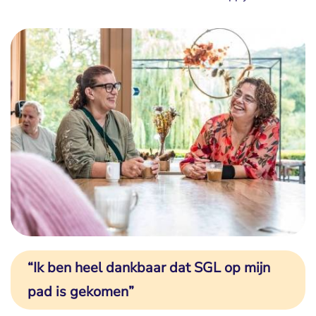
“Ik ben heel dankbaar dat SGL op mijn
pad is gekomen”