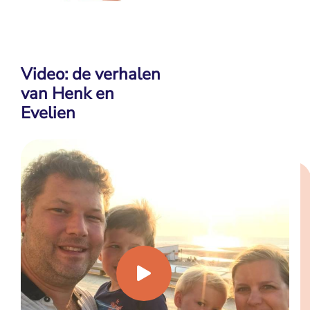
Video: de verhalen
van Henk en
Evelien