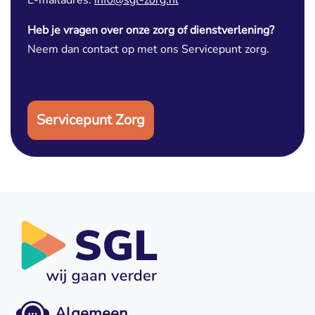
E-mailadres: 
info@sgl-zorg.nl
Heb je vragen over onze zorg of dienstverlening?
Neem dan contact op met ons Servicepunt zorg.
Servicepunt Zorg
Algemeen