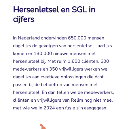
Hersenletsel en SGL in
cijfers
In Nederland ondervinden 650.000 mensen 
dagelijks de gevolgen van hersenletsel. Jaarlijks
komen er 130.000 nieuwe mensen met
hersenletsel bij. Met ruim 1.600 cliënten, 600
medewerkers en 350 vrijwilligers werken we
dagelijks aan creatieve oplossingen die écht
passen bij de behoeften van mensen met
hersenletsel. En dan tellen we de medewerkers,
cliënten en vrijwilligers van Relim nog niet mee,
met wie we in 2024 een fusie zijn aangegaan.