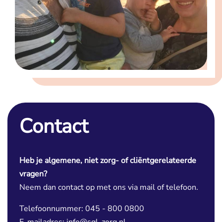
Contact
Heb je algemene, niet zorg- of cliëntgerelateerde
vragen?
Neem dan contact op met ons via mail of telefoon.
Telefoonnummer: 045 - 800 0800