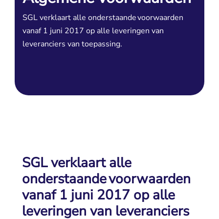
SGL verklaart alle onderstaande voorwaarden
vanaf 1 juni 2017 op alle leveringen van
leveranciers van toepassing.
SGL verklaart alle
onderstaande voorwaarden
vanaf 1 juni 2017 op alle
leveringen van leveranciers