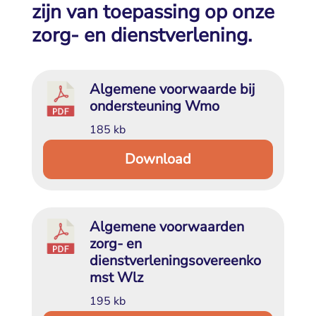
zijn van toepassing op onze
zorg- en dienstverlening.
Algemene voorwaarde bij 
ondersteuning Wmo
185 kb
Download
Algemene voorwaarden 
zorg- en
dienstverleningsovereenko
mst Wlz
195 kb