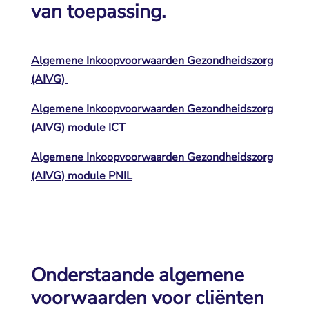
van toepassing.
Algemene Inkoopvoorwaarden Gezondheidszorg
(AIVG)
Algemene Inkoopvoorwaarden Gezondheidszorg
(AIVG) module ICT
Algemene Inkoopvoorwaarden Gezondheidszorg
(AIVG) module PNIL
Onderstaande algemene
voorwaarden voor cliënten