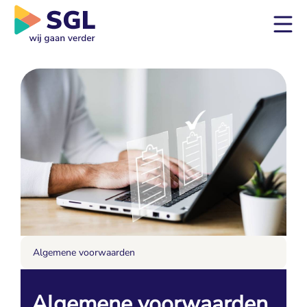
Algemene voorwaarden
Algemene voorwaarden