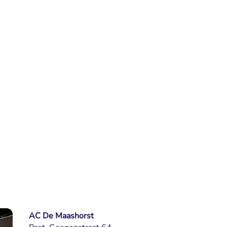
AC De Maashorst