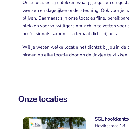
Onze locaties zijn plekken waar jij je gezien en ges
wensen en dagelijkse ondersteuning. Ook voor je n
blijven. Daarnaast zijn onze locaties fijne, berei
plekken voor vrijwilligers om zich in te zetten voor
professionals samen — allemaal dicht bij huis.
Wil je weten welke locatie het dichtst bij jou in de 
binnen op elke locatie door op de linkjes te klikken.
Onze locaties
SGL hoofdkanto
Havikstraat 18