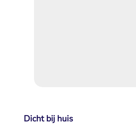
Dicht bij huis