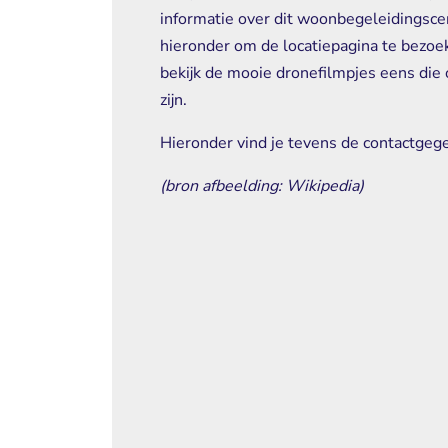
informatie over dit woonbegeleidingsce
hieronder om de locatiepagina te bezoek
bekijk de mooie dronefilmpjes eens die
zijn.
Hieronder vind je tevens de contactgege
(bron afbeelding: Wikipedia)