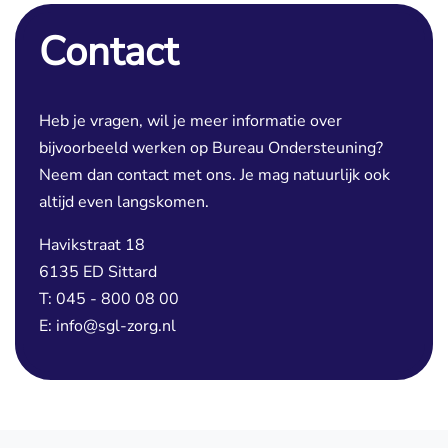
Contact
Heb je vragen, wil je meer informatie over
bijvoorbeeld werken op Bureau Ondersteuning?
Neem dan contact met ons. Je mag natuurlijk ook
altijd even langskomen.
Havikstraat 18
6135 ED Sittard
T: 045 - 800 08 00
E: info@sgl-zorg.nl