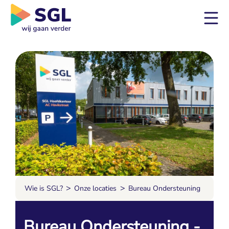
>
>
Wie is SGL?
Onze locaties
Bureau Ondersteuning
Bureau Ondersteuning -