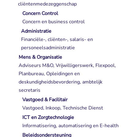
cliëntenmedezeggenschap
Concern Control
Concern en business control
Administratie
Financiële-, cliënten-, salaris- en 
personeelsadministratie
Mens & Organisatie
Adviseurs M&O, Vrijwilligerswerk, Flexpool, 
Planbureau, Opleidingen en
deskundigheidsbevordering, ambtelijk
secretaris
Vastgoed & Facilitair
Vastgoed, Inkoop, Technische Dienst
ICT en Zorgtechnologie
Informatisering, automatisering en E-health
Beleidsondersteuning