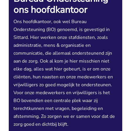
ons hoofdkantoor
Ons hoofdkantoor, ook wel Bureau
Ondersteuning (BO) genoemd, is gevestigd in
Sittard. Hier werken onze stafdiensten, zoals
administratie, mens & organisatie en
communicatie, die allemaal ondersteunend zijn
aan de zorg. Ook al kom je hier misschien niet
elke dag, alles wat hier gebeurt, is er om onze
cliënten, hun naasten en onze medewerkers en
vrijwilligers zo goed mogelijk te ondersteunen.
Voor onze medewerkers en vrijwilligers is het
BO bovendien een centrale plek waar zij
terechtkunnen met vragen, begeleiding en
afstemming. Zo zorgen we er samen voor dat de
zorg goed en dichtbij blijft.