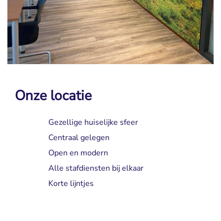
Onze locatie
Gezellige huiselijke sfeer
Centraal gelegen
Open en modern
Alle stafdiensten bij elkaar
Korte lijntjes