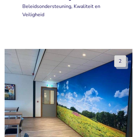
Beleidsondersteuning, Kwaliteit en 
Veiligheid
2