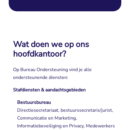
Wat doen we op ons
hoofdkantoor?
Op Bureau Ondersteuning vind je alle
ondersteunende diensten:
Stafdiensten & aandachtsgebieden
Bestuursbureau
Directiesecretariaat, bestuurssecretaris/jurist, 
Communicatie en Marketing,
Informatiebeveiliging en Privacy, Medewerkers