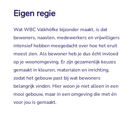
Eigen regie
Wat WBC Valkhöfke bijzonder maakt, is dat
bewoners, naasten, medewerkers en vrijwilligers
intensief hebben meegedacht over hoe het eruit
moest zien. Als bewoner heb je dus écht invloed
op je woonomgeving. Er zijn gezamenlijk keuzes
gemaakt in kleuren, materialen en inrichting,
zodat het gebouw past bij wat bewoners
belangrijk vinden. Hier woon je niet alleen in een
mooi gebouw, maar in een omgeving die met én
voor jou is gemaakt.