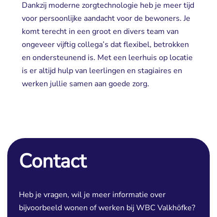
Dankzij moderne zorgtechnologie heb je meer tijd
voor persoonlijke aandacht voor de bewoners. Je
komt terecht in een groot en divers team van
ongeveer vijftig collega’s dat flexibel, betrokken
en ondersteunend is. Met een leerhuis op locatie
is er altijd hulp van leerlingen en stagiaires en
werken jullie samen aan goede zorg.
Contact
Heb je vragen, wil je meer informatie over
bijvoorbeeld wonen of werken bij WBC Valkhöfke?