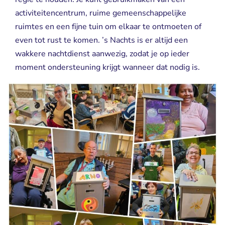
activiteitencentrum, ruime gemeenschappelijke
ruimtes en een fijne tuin om elkaar te ontmoeten of
even tot rust te komen. ’s Nachts is er altijd een
wakkere nachtdienst aanwezig, zodat je op ieder
moment ondersteuning krijgt wanneer dat nodig is.