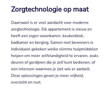
Zorgtechnologie op maat
Daarnaast is er veel aandacht voor moderne
zorgtechnologie. Elk appartement is nieuw en
heeft een eigen woonkamer, keukenblok,
badkamer en berging. Samen met bewoners is
ïndividueel gekeken welke slimme hulpmiddelen
helpen om meer zelfstandigheid te ervaren, zoals
deuren of gordijnen die je zelf kunt bedienen, of
een intercom waarmee je ziet wie er aanbelt.
Deze oplossingen geven je meer vrijheid,
overzicht en rust.