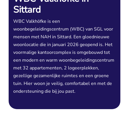
Sittard
WBC Valkhöfke is een
woonbegeleidingscentrum (WBC) van SGL voor
mensen met NAH in Sittard. Een gloednieuwe
woonlocatie die in januari 2026 geopend is. Het
voormalige kantoorcomplex is omgebouwd tot
een modern en warm woonbegeleidingscentrum
met 32 appartementen, 2 logeerplekken,
gezellige gezamenlijke ruimtes en een groene
tuin. Hier woon je veilig, comfortabel en met de
ondersteuning die bij jou past.