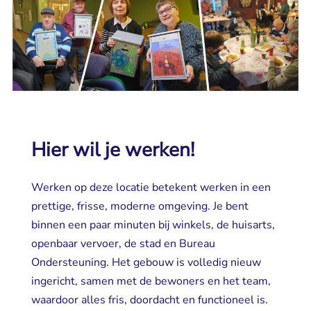
Hier wil je werken!
Werken op deze locatie betekent werken in een
prettige, frisse, moderne omgeving. Je bent
binnen een paar minuten bij winkels, de huisarts,
openbaar vervoer, de stad en Bureau
Ondersteuning. Het gebouw is volledig nieuw
ingericht, samen met de bewoners en het team,
waardoor alles fris, doordacht en functioneel is.