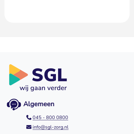
Algemeen
045 - 800 0800
info@sgl-zorg.nl