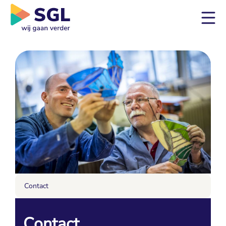
Contact
Contact