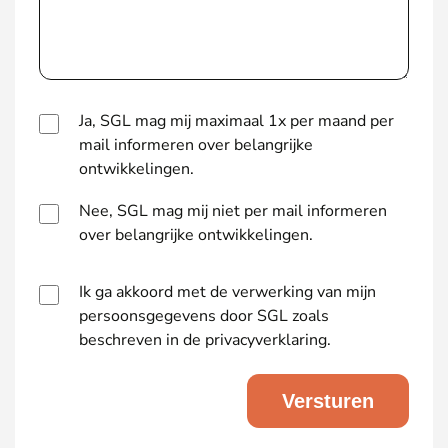
Ja, SGL mag mij maximaal 1x per maand per
mail informeren over belangrijke
ontwikkelingen.
Nee, SGL mag mij niet per mail informeren
over belangrijke ontwikkelingen.
Ik ga akkoord met de verwerking van mijn
persoonsgegevens door SGL zoals
beschreven in de privacyverklaring.