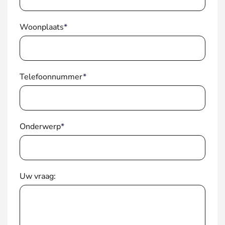
Woonplaats
*
Telefoonnummer
*
Onderwerp
*
Uw vraag: