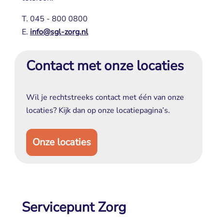
T. 045 - 800 0800
E. 
info@sgl-zorg.nl
Contact met onze locaties
Wil je rechtstreeks contact met één van onze 
locaties? Kijk dan op onze locatiepagina’s.
Onze locaties
Servicepunt Zorg