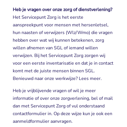
Heb je vragen over onze zorg of dienstverlening?
Het Servicepunt Zorg is het eerste 
aanspreekpunt voor mensen met hersenletsel,
hun naasten of verwijzers (Wlz/Wmo) die vragen
hebben over wat wij kunnen betekenen, zorg
willen afnemen van SGL of iemand willen
verwijzen. Bij het Servicepunt Zorg zorgen wij
voor een eerste inventarisatie en dat je in contact
komt met de juiste mensen binnen SGL.
Benieuwd naar onze werkwijze? Lees meer.
Heb je vrijblijvende vragen of wil je meer
informatie of over onze zorgverlening, bel of mail
dan met Servicepunt Zorg of vul onderstaand
contactformulier in. Op deze wijze kun je ook een
aanmeldformulier aanvragen.