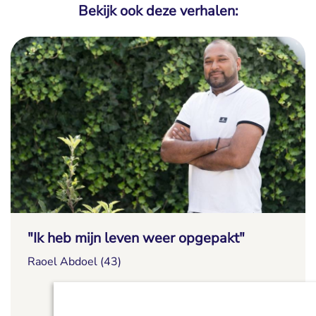
Bekijk ook deze verhalen:
"Ik heb mijn leven weer opgepakt"
Raoel Abdoel (43)