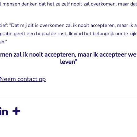
 mensen denken dat het ze zelf nooit zal overkomen, maar dat
tief: “Dat mij dit is overkomen zal ik nooit accepteren, maar ik
atie geeft een bepaalde rust. Ik vind het belangrijk om te kijk
an.”
komen zal ik nooit accepteren, maar ik accepteer we
leven”
Neem contact op