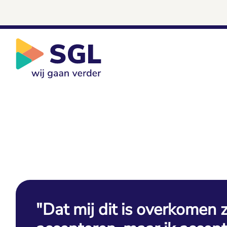
"Dat mij dit is overkomen z