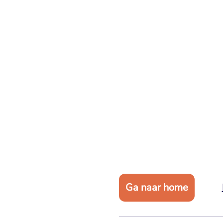
Ga naar home