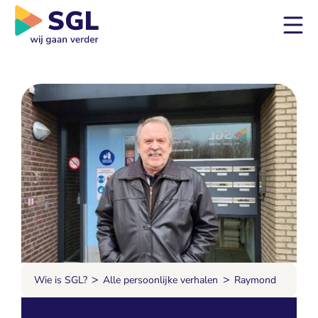
>
>
Wie is SGL?
Alle persoonlijke verhalen
Raymond