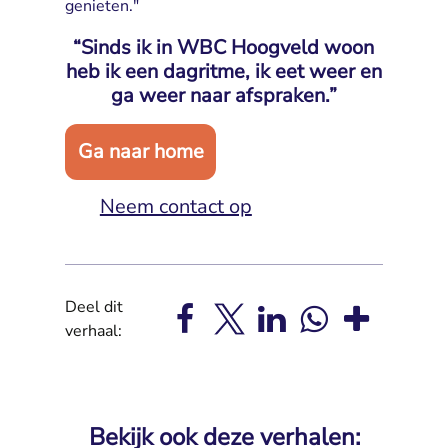
genieten."
“Sinds ik in WBC Hoogveld woon
heb ik een dagritme, ik eet weer en
ga weer naar afspraken.”
Ga naar home
Neem contact op
Deel dit
verhaal:
Bekijk ook deze verhalen: