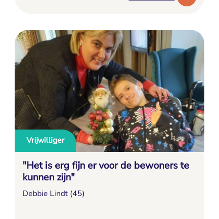
Vrijwilliger
"Het is erg fijn er voor de bewoners te
kunnen zijn"
Debbie Lindt (45)