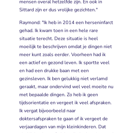
mensen overal hetzelfde zijn. En ook in
Sittard zijn er dus vrolijke gezichten."
Raymond: "Ik heb in 2014 een herseninfarct
gehad. Ik kwam toen in een hele rare
situatie terecht. Deze situatie is heel
moeilijk te beschrijven omdat je dingen niet
meer kunt zoals eerder. Voorheen had ik
een actief en gezond leven. Ik sportte veel
en had een drukke baan met een
gezinsleven. Ik ben gelukkig niet verlamd
geraakt, maar ondervind wel veel moeite nu
met bepaalde dingen. Zo heb ik geen
tijdsorientatie en vergeet ik veel afspraken.
Ik vergat bijvoorbeeld naar
doktersafspraken te gaan of ik vergeet de
verjaardagen van mijn kleinkinderen. Dat