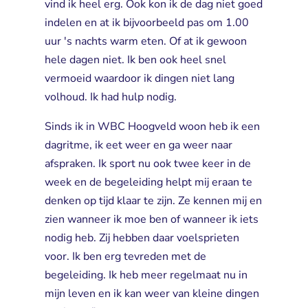
vind ik heel erg. Ook kon ik de dag niet goed
indelen en at ik bijvoorbeeld pas om 1.00
uur 's nachts warm eten. Of at ik gewoon
hele dagen niet. Ik ben ook heel snel
vermoeid waardoor ik dingen niet lang
volhoud. Ik had hulp nodig.
Sinds ik in WBC Hoogveld woon heb ik een
dagritme, ik eet weer en ga weer naar
afspraken. Ik sport nu ook twee keer in de
week en de begeleiding helpt mij eraan te
denken op tijd klaar te zijn. Ze kennen mij en
zien wanneer ik moe ben of wanneer ik iets
nodig heb. Zij hebben daar voelsprieten
voor. Ik ben erg tevreden met de
begeleiding. Ik heb meer regelmaat nu in
mijn leven en ik kan weer van kleine dingen