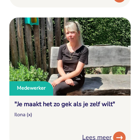
Medewerker
"Je maakt het zo gek als je zelf wilt"
Ilona (x)
Lees meer