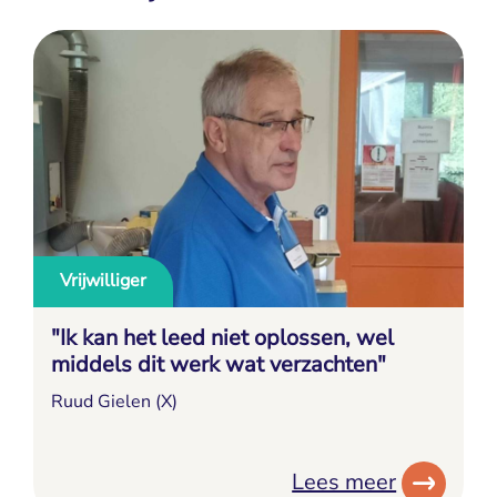
Vrijwilliger
"Ik kan het leed niet oplossen, wel
middels dit werk wat verzachten"
Ruud Gielen (X)
Lees meer