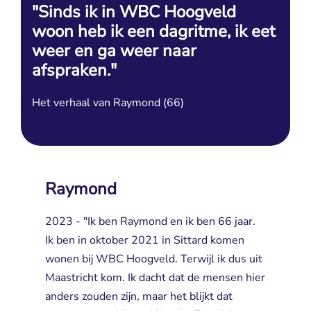
"Sinds ik in WBC Hoogveld
woon heb ik een dagritme, ik eet
weer en ga weer naar
afspraken."
Het verhaal van Raymond (66)
Raymond
2023 - "Ik ben Raymond en ik ben 66 jaar.
Ik ben in oktober 2021 in Sittard komen
wonen bij WBC Hoogveld. Terwijl ik dus uit
Maastricht kom. Ik dacht dat de mensen hier
anders zouden zijn, maar het blijkt dat