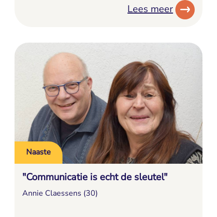
Lees meer
Naaste
"Communicatie is echt de sleutel"
Annie Claessens (30)