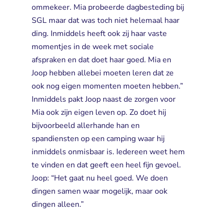
ommekeer. Mia probeerde dagbesteding bij
SGL maar dat was toch niet helemaal haar
ding. Inmiddels heeft ook zij haar vaste
momentjes in de week met sociale
afspraken en dat doet haar goed. Mia en
Joop hebben allebei moeten leren dat ze
ook nog eigen momenten moeten hebben.”
Inmiddels pakt Joop naast de zorgen voor
Mia ook zijn eigen leven op. Zo doet hij
bijvoorbeeld allerhande han en
spandiensten op een camping waar hij
inmiddels onmisbaar is. Iedereen weet hem
te vinden en dat geeft een heel fijn gevoel.
Joop: “Het gaat nu heel goed. We doen
dingen samen waar mogelijk, maar ook
dingen alleen.”