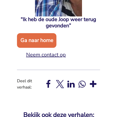
“Ik heb de oude Joop weer terug
gevonden”
Ga naar home
Neem contact op
Deel dit
verhaal:
Bekijk ook deze verhalen: