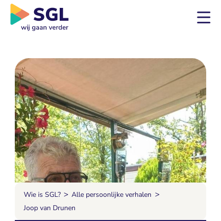
>
>
Wie is SGL?
Alle persoonlijke verhalen
Joop van Drunen