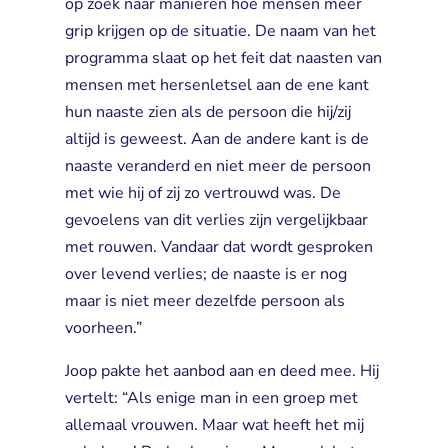
op zoek naar manieren hoe mensen meer
grip krijgen op de situatie. De naam van het
programma slaat op het feit dat naasten van
mensen met hersenletsel aan de ene kant
hun naaste zien als de persoon die hij/zij
altijd is geweest. Aan de andere kant is de
naaste veranderd en niet meer de persoon
met wie hij of zij zo vertrouwd was. De
gevoelens van dit verlies zijn vergelijkbaar
met rouwen. Vandaar dat wordt gesproken
over levend verlies; de naaste is er nog
maar is niet meer dezelfde persoon als
voorheen.”
Joop pakte het aanbod aan en deed mee. Hij
vertelt: “Als enige man in een groep met
allemaal vrouwen. Maar wat heeft het mij