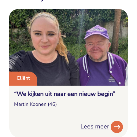
Cliënt
“We kijken uit naar een nieuw begin”
Martin Koonen (46)
Lees meer