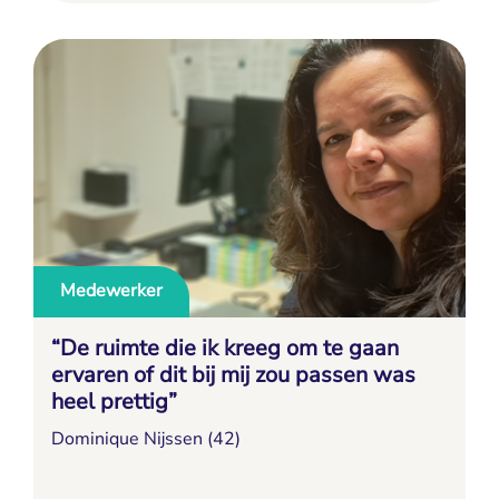
Medewerker
“De ruimte die ik kreeg om te gaan
ervaren of dit bij mij zou passen was
heel prettig”
Dominique Nijssen (42)