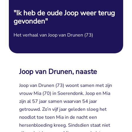
"Ik heb de oude Joop weer terug
gevonden"
Het verhaal van Joop van Drunen (73)
Joop van Drunen, naaste
Joop van Drunen (73) woont samen met zijn
vrouw Mia (70) in Soerendonk. Joop en Mia
zijn al 57 jaar samen waarvan 54 jaar
getrouwd. Zo’n vijf jaar geleden sloeg het
noodlot toe toen Mia in de nacht een
hersenbloeding kreeg. Sindsdien staat niet