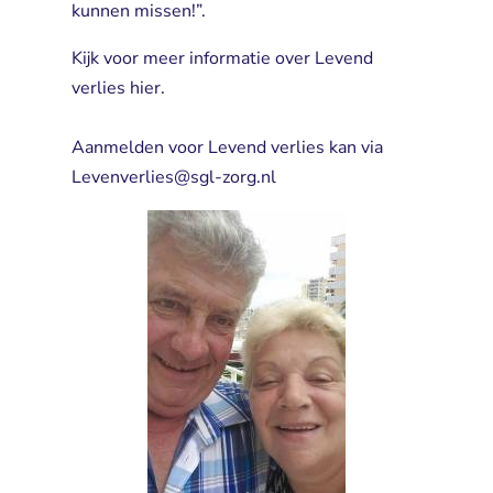
kunnen missen!”.
Kijk voor meer informatie over Levend
verlies
hier
.
Aanmelden voor Levend verlies kan via 
Levenverlies@sgl-zorg.nl