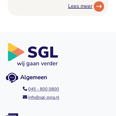
Lees meer
Algemeen
045 - 800 0800
info@sgl-zorg.nl