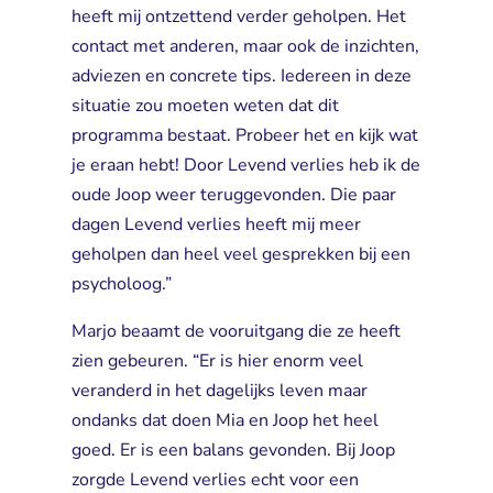
heeft mij ontzettend verder geholpen. Het
contact met anderen, maar ook de inzichten,
adviezen en concrete tips. Iedereen in deze
situatie zou moeten weten dat dit
programma bestaat. Probeer het en kijk wat
je eraan hebt! Door Levend verlies heb ik de
oude Joop weer teruggevonden. Die paar
dagen Levend verlies heeft mij meer
geholpen dan heel veel gesprekken bij een
psycholoog.”
Marjo beaamt de vooruitgang die ze heeft
zien gebeuren. “Er is hier enorm veel
veranderd in het dagelijks leven maar
ondanks dat doen Mia en Joop het heel
goed. Er is een balans gevonden. Bij Joop
zorgde Levend verlies echt voor een