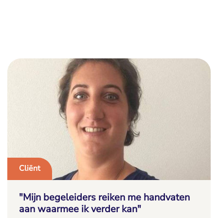
Cliënt
"Mijn begeleiders reiken me handvaten
aan waarmee ik verder kan"