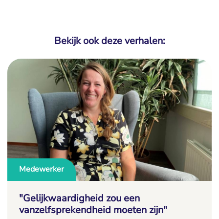
Bekijk ook deze verhalen:
Medewerker
"Gelijkwaardigheid zou een
vanzelfsprekendheid moeten zijn"