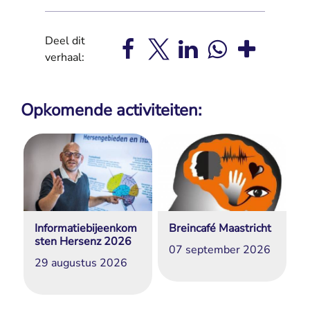
Deel dit
verhaal:
Opkomende activiteiten:
Informatiebijeenkom
Breincafé Maastricht
sten Hersenz 2026
07 september 2026
29 augustus 2026