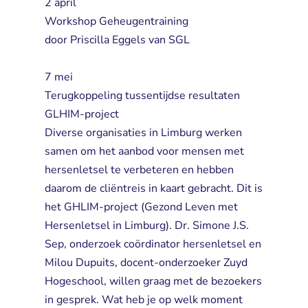
2 april
Workshop Geheugentraining
door Priscilla Eggels van SGL
7 mei
Terugkoppeling tussentijdse resultaten 
GLHIM-project
Diverse organisaties in Limburg werken 
samen om het aanbod voor mensen met
hersenletsel te verbeteren en hebben
daarom de cliëntreis in kaart gebracht. Dit is
het GHLIM-project (Gezond Leven met
Hersenletsel in Limburg). Dr. Simone J.S.
Sep, onderzoek coördinator hersenletsel en
Milou Dupuits, docent-onderzoeker Zuyd
Hogeschool, willen graag met de bezoekers
in gesprek. Wat heb je op welk moment