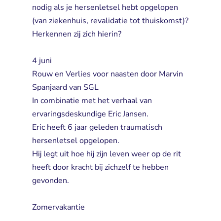
nodig als je hersenletsel hebt opgelopen
(van ziekenhuis, revalidatie tot thuiskomst)?
Herkennen zij zich hierin?
4 juni
Rouw en Verlies voor naasten door Marvin 
Spanjaard van SGL
In combinatie met het verhaal van 
ervaringsdeskundige Eric Jansen.
Eric heeft 6 jaar geleden traumatisch 
hersenletsel opgelopen.
Hij legt uit hoe hij zijn leven weer op de rit 
heeft door kracht bij zichzelf te hebben
gevonden.
Zomervakantie