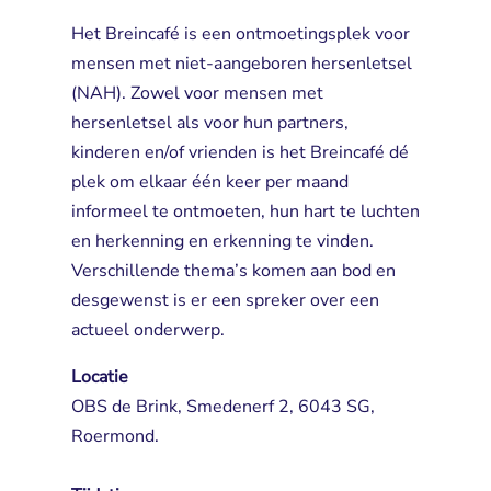
Het Breincafé is een ontmoetingsplek voor
mensen met niet-aangeboren hersenletsel
(NAH). Zowel voor mensen met
hersenletsel als voor hun partners,
kinderen en/of vrienden is het Breincafé dé
plek om elkaar één keer per maand
informeel te ontmoeten, hun hart te luchten
en herkenning en erkenning te vinden.
Verschillende thema’s komen aan bod en
desgewenst is er een spreker over een
actueel onderwerp.
Locatie
OBS de Brink, Smedenerf 2, 6043 SG, 
Roermond.