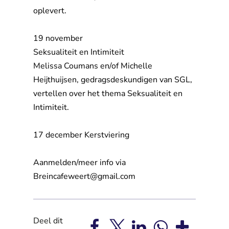
oplevert.
19 november
Seksualiteit en Intimiteit
Melissa Coumans en/of Michelle 
Heijthuijsen, gedragsdeskundigen van SGL,
vertellen over het thema Seksualiteit en
Intimiteit.
17 december Kerstviering
Aanmelden/meer info via 
Breincafeweert@gmail.com
Deel dit