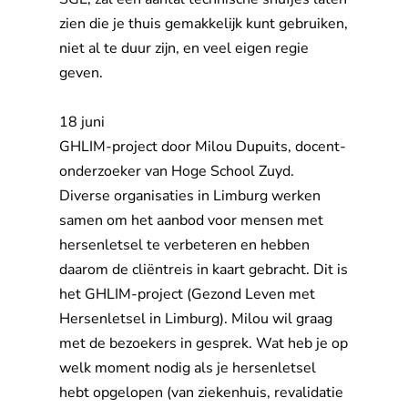
zien die je thuis gemakkelijk kunt gebruiken,
niet al te duur zijn, en veel eigen regie
geven.
18 juni
GHLIM-project door Milou Dupuits, docent-
onderzoeker van Hoge School Zuyd.
Diverse organisaties in Limburg werken 
samen om het aanbod voor mensen met
hersenletsel te verbeteren en hebben
daarom de cliëntreis in kaart gebracht. Dit is
het GHLIM-project (Gezond Leven met
Hersenletsel in Limburg). Milou wil graag
met de bezoekers in gesprek. Wat heb je op
welk moment nodig als je hersenletsel
hebt opgelopen (van ziekenhuis, revalidatie