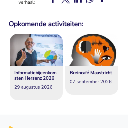
verhaal:
Opkomende activiteiten:
Informatiebijeenkom
Breincafé Maastricht
sten Hersenz 2026
07 september 2026
29 augustus 2026