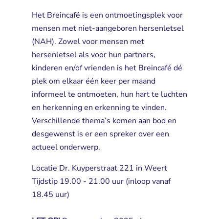
Het Breincafé is een ontmoetingsplek voor
mensen met niet-aangeboren hersenletsel
(NAH). Zowel voor mensen met
hersenletsel als voor hun partners,
kinderen en/of vrienden is het Breincafé dé
plek om elkaar één keer per maand
informeel te ontmoeten, hun hart te luchten
en herkenning en erkenning te vinden.
Verschillende thema’s komen aan bod en
desgewenst is er een spreker over een
actueel onderwerp.
Locatie Dr. Kuyperstraat 221 in Weert
Tijdstip 19.00 - 21.00 uur (inloop vanaf 
18.45 uur)