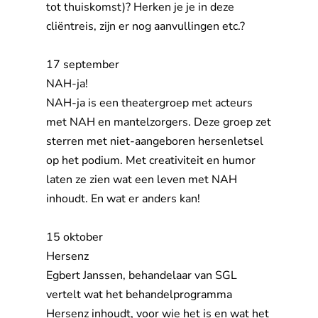
tot thuiskomst)? Herken je je in deze
cliëntreis, zijn er nog aanvullingen etc.?
17 september
NAH-ja!
NAH-ja is een theatergroep met acteurs 
met NAH en mantelzorgers. Deze groep zet
sterren met niet-aangeboren hersenletsel
op het podium. Met creativiteit en humor
laten ze zien wat een leven met NAH
inhoudt. En wat er anders kan!
15 oktober
Hersenz
Egbert Janssen, behandelaar van SGL 
vertelt wat het behandelprogramma
Hersenz inhoudt, voor wie het is en wat het