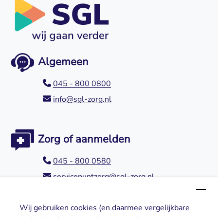
Algemeen
045 - 800 0800
info@sgl-zorg.nl
Zorg of aanmelden
045 - 800 0580
servicepuntzorg@sgl-zorg.nl
Wij gebruiken cookies (en daarmee vergelijkbare
Direct naar