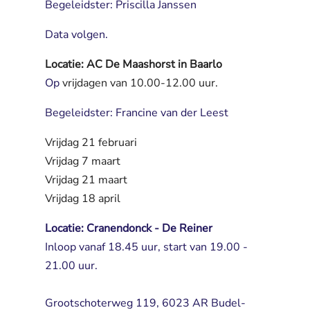
Begeleidster: Priscilla Janssen
Data volgen.
Locatie: AC De Maashorst in Baarlo
Op 
vrijdagen van 10.00-12.00 uur.
Begeleidster: Francine van der Leest
Vrijdag 21 februari
Vrijdag 7 maart
Vrijdag 21 maart 
Vrijdag 18 april
Locatie: Cranendonck - De Reiner
Inloop vanaf 18.45 uur, start van 19.00 - 
21.00 uur.
Grootschoterweg 119, 6023 AR Budel-