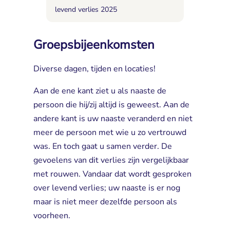
levend verlies 2025
Groepsbijeenkomsten
Diverse dagen, tijden en locaties!
Aan de ene kant ziet u als naaste de
persoon die hij/zij altijd is geweest. Aan de
andere kant is uw naaste veranderd en niet
meer de persoon met wie u zo vertrouwd
was. En toch gaat u samen verder. De
gevoelens van dit verlies zijn vergelijkbaar
met rouwen. Vandaar dat wordt gesproken
over levend verlies; uw naaste is er nog
maar is niet meer dezelfde persoon als
voorheen.