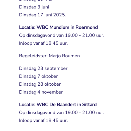
Dinsdag 3 juni
Dinsdag 17 juni 2025.
Locatie: WBC Mundium in Roermond
Op dinsdagavond van 19.00 - 21.00 uur.
Inloop vanaf 18.45 uur.
Begeleidster: Marjo Roumen
Dinsdag 23 september
Dinsdag 7 oktober
Dinsdag 28 oktober
Dinsdag 4 november
Locatie: WBC De Baandert in Sittard
Op dinsdagavond van 19.00 - 21.00 uur.
Inloop vanaf 18.45 uur.