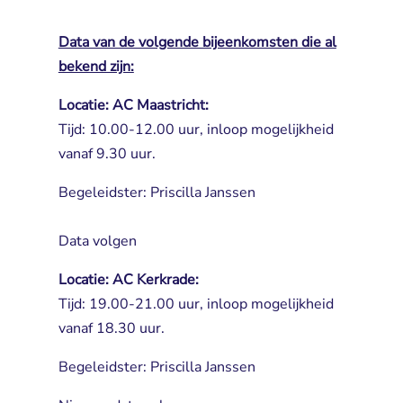
Data van de volgende bijeenkomsten die al
bekend zijn:
Locatie: AC Maastricht:
Tijd: 10.00-12.00 uur, inloop mogelijkheid 
vanaf 9.30 uur.
Begeleidster: Priscilla Janssen
Data volgen
Locatie: AC Kerkrade:
Tijd: 19.00-21.00 uur, inloop mogelijkheid 
vanaf 18.30 uur.
Begeleidster: Priscilla Janssen