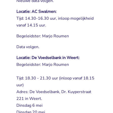
Nieuwe data volgen.
Locatie: AC Swalmen:
Tijd: 14.30-16.30 uur, inloop mogelijkheid 
vanaf 14.15 uur.
Begeleidster: Marjo Roumen
Data volgen.
Locatie: De Voedselbank in Weert:
Begeleidster: Marjo Roumen
Tijd: 18.30 - 21.30 uur (inloop vanaf 18.15 
uur)
Adres: De Voedselbank, Dr. Kuyperstraat 
221 in Weert.
Dinsdag 6 mei
Dinsdag 20 mei