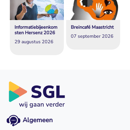
Informatiebijeenkom
Breincafé Maastricht
sten Hersenz 2026
07 september 2026
29 augustus 2026
Algemeen