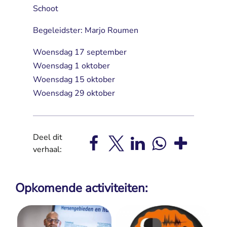
Schoot
Begeleidster: Marjo Roumen
Woensdag 17 september
Woensdag 1 oktober
Woensdag 15 oktober
Woensdag 29 oktober
Deel dit
verhaal:
Opkomende activiteiten: