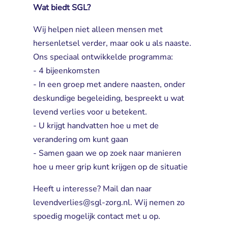
Wat biedt SGL?
Wij helpen niet alleen mensen met
hersenletsel verder, maar ook u als naaste.
Ons speciaal ontwikkelde programma:
- 4 bijeenkomsten
- In een groep met andere naasten, onder 
deskundige begeleiding, bespreekt u wat
levend verlies voor u betekent.
- U krijgt handvatten hoe u met de 
verandering om kunt gaan
- Samen gaan we op zoek naar manieren 
hoe u meer grip kunt krijgen op de situatie
Heeft u interesse? Mail dan naar
levendverlies@sgl-zorg.nl. Wij nemen zo
spoedig mogelijk contact met u op.