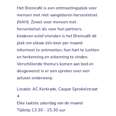
Het Breincafé is een ontmoetingsplek voor
mensen met niet-aangeboren hersenletsel
(NAH). Zowel voor mensen met
hersenletsel als voor hun partners,
kinderen en/of vrienden is het Breincafé dé
plek om elkaar één keer per maand
informeel te ontmoeten, hun hart te luchten
en herkenning en erkenning te vinden.
Verschillende thema’s komen aan bod en
desgewenst is er een spreker over een
actueel onderwerp.
Locatie: AC Kerkrade, Caspar Sprokelstraat
4
Elke laatste zaterdag van de maand
Tijdstip 13.30 - 15.30 uur 