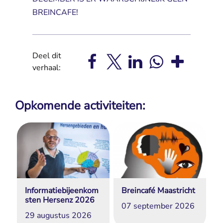
BREINCAFE!
Deel dit
verhaal:
Opkomende activiteiten:
Informatiebijeenkom
Breincafé Maastricht
sten Hersenz 2026
07 september 2026
29 augustus 2026