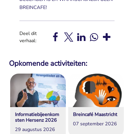
BREINCAFE!
Deel dit
verhaal:
Opkomende activiteiten:
Informatiebijeenkom
Breincafé Maastricht
sten Hersenz 2026
07 september 2026
29 augustus 2026