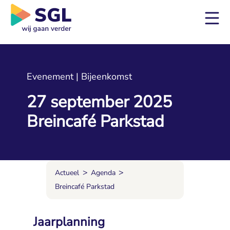
Evenement | Bijeenkomst
27 september 2025
Breincafé Parkstad
>
>
Actueel
Agenda
Breincafé Parkstad
Jaarplanning