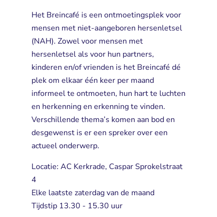
Het Breincafé is een ontmoetingsplek voor
mensen met niet-aangeboren hersenletsel
(NAH). Zowel voor mensen met
hersenletsel als voor hun partners,
kinderen en/of vrienden is het Breincafé dé
plek om elkaar één keer per maand
informeel te ontmoeten, hun hart te luchten
en herkenning en erkenning te vinden.
Verschillende thema’s komen aan bod en
desgewenst is er een spreker over een
actueel onderwerp.
Locatie: AC Kerkrade, Caspar Sprokelstraat
4
Elke laatste zaterdag van de maand
Tijdstip 13.30 - 15.30 uur 