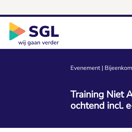
Evenement | Bijeenkom
Training Niet 
ochtend incl. e