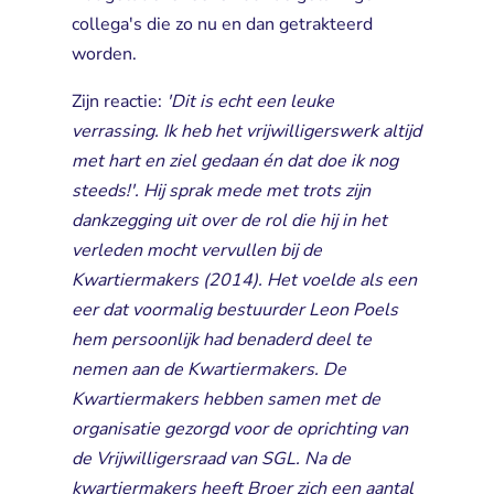
collega's die zo nu en dan getrakteerd
worden.
Zijn reactie:
'Dit is echt een leuke 
verrassing. Ik heb het vrijwilligerswerk altijd
met hart en ziel gedaan én dat doe ik nog
steeds!'. Hij sprak mede met trots zijn
dankzegging uit over de rol die hij in het
verleden mocht vervullen bij de
Kwartiermakers (2014). Het voelde als een
eer dat voormalig bestuurder Leon Poels
hem persoonlijk had benaderd deel te
nemen aan de Kwartiermakers. De
Kwartiermakers hebben samen met de
organisatie gezorgd voor de oprichting van
de Vrijwilligersraad van SGL. Na de
kwartiermakers heeft Broer zich een aantal