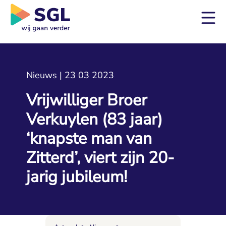
Nieuws | 23 03 2023
Vrijwilliger Broer
Verkuylen (83 jaar)
‘knapste man van
Zitterd’, viert zijn 20-
jarig jubileum!