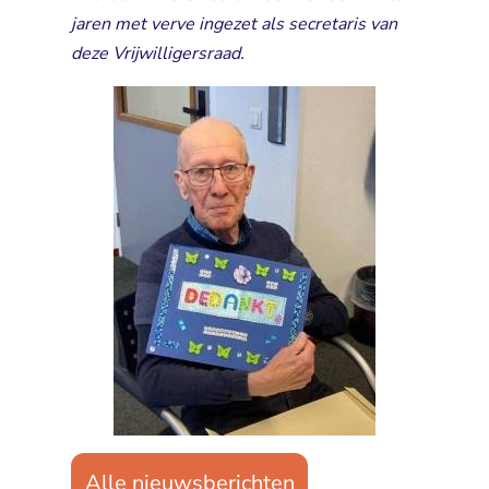
jaren met verve ingezet als secretaris van
deze Vrijwilligersraad.
Alle nieuwsberichten