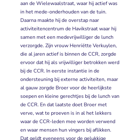
aan de Wielewaalstraat, waar hij actief was
in het mede-onderhouden van de tuin.
Daarna maakte hij de overstap naar
activiteitencentrum de Havikstraat waar hij
samen met een medevrijwilliger de lunch
verzorgde. Zijn vrouw Henriëtte Verkuylen,
die al jaren actief is binnen de CCR, zorgde
ervoor dat hij als vrijwilliger betrokken werd
bij de CCR. In eerste instantie in de
ondersteuning bij externe activiteiten, maar
al gauw zorgde Broer voor de heerlijkste
soepen en kleine gerechtjes bij de lunch van
de CCR. En dat laatste doet Broer met
verve, wat te proeven is in al het lekkers
waar de CCR-leden mee worden verwend
en waar mensen hun vingers bij aflikken.
Dat geldt eveneens voor de gelukkige