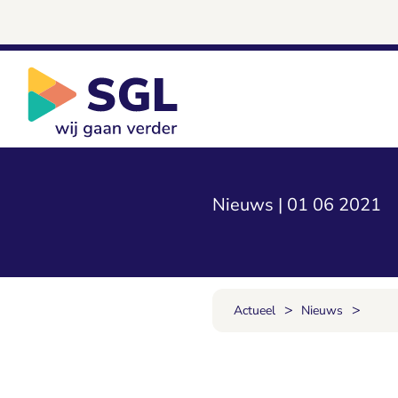
Nieuws | 01 06 2021
>
>
Actueel
Nieuws