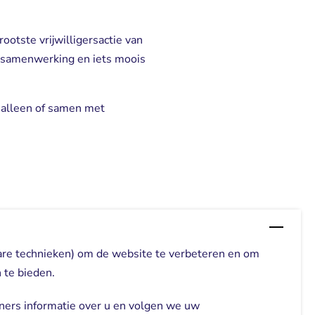
ootste vrijwilligersactie van
r, samenwerking en iets moois
 alleen of samen met
are technieken) om de website te verbeteren en om
 te bieden.
ners informatie over u en volgen we uw