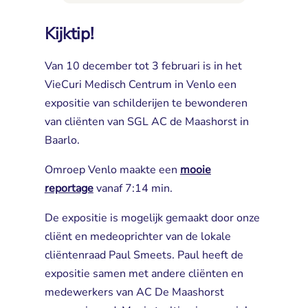
Kijktip!
Van 10 december tot 3 februari is in het
VieCuri Medisch Centrum in Venlo een
expositie van schilderijen te bewonderen
van cliënten van SGL AC de Maashorst in
Baarlo.
Omroep Venlo maakte een
mooie
reportage
vanaf 7:14 min.
De expositie is mogelijk gemaakt door onze
cliënt en medeoprichter van de lokale
cliëntenraad Paul Smeets. Paul heeft de
expositie samen met andere cliënten en
medewerkers van AC De Maashorst