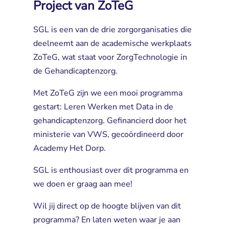
Project van ZoTeG
SGL is een van de drie zorgorganisaties die
deelneemt aan de academische werkplaats
ZoTeG, wat staat voor ZorgTechnologie in
de Gehandicaptenzorg.
Met ZoTeG zijn we een mooi programma
gestart: Leren Werken met Data in de
gehandicaptenzorg. Gefinancierd door het
ministerie van VWS, gecoördineerd door
Academy Het Dorp.
SGL is enthousiast over dit programma en
we doen er graag aan mee!
Wil jij direct op de hoogte blijven van dit
programma? En laten weten waar je aan