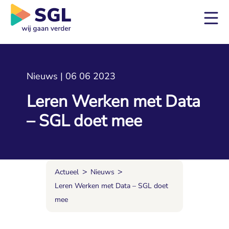
Nieuws | 06 06 2023
Leren Werken met Data
– SGL doet mee
>
>
Actueel
Nieuws
Leren Werken met Data – SGL doet
mee