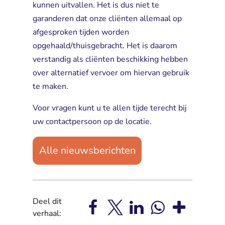
kunnen uitvallen. Het is dus niet te
garanderen dat onze cliënten allemaal op
afgesproken tijden worden
opgehaald/thuisgebracht. Het is daarom
verstandig als cliënten beschikking hebben
over alternatief vervoer om hiervan gebruik
te maken.
Voor vragen kunt u te allen tijde terecht bij
uw contactpersoon op de locatie.
Alle nieuwsberichten
Deel dit
verhaal: