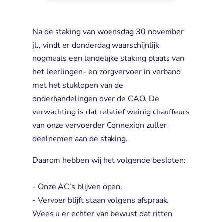
Na de staking van woensdag 30 november
jl., vindt er donderdag waarschijnlijk
nogmaals een landelijke staking plaats van
het leerlingen- en zorgvervoer in verband
met het stuklopen van de
onderhandelingen over de CAO. De
verwachting is dat relatief weinig chauffeurs
van onze vervoerder Connexion zullen
deelnemen aan de staking.
Daarom hebben wij het volgende besloten:
- Onze AC’s blijven open.
- Vervoer blijft staan volgens afspraak. 
Wees u er echter van bewust dat ritten