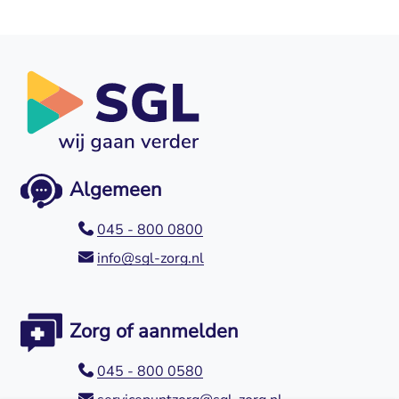
Algemeen
045 - 800 0800
info@sgl-zorg.nl
Zorg of aanmelden
045 - 800 0580