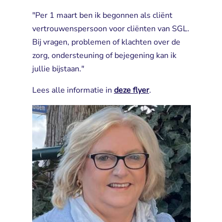
​"Per 1 maart ben ik begonnen als cliënt
vertrouwenspersoon voor cliënten van SGL.
Bij vragen, problemen of klachten over de
zorg, ondersteuning of bejegening kan ik
jullie bijstaan."
Lees alle informatie in
deze flyer
.