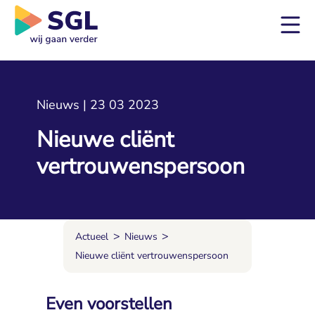
Nieuws | 23 03 2023
Nieuwe cliënt
vertrouwenspersoon
>
>
Actueel
Nieuws
Nieuwe cliënt vertrouwenspersoon
Even voorstellen