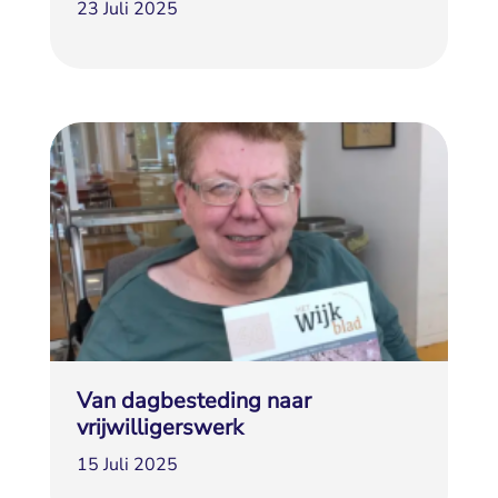
23 Juli 2025
Van dagbesteding naar
vrijwilligerswerk
15 Juli 2025