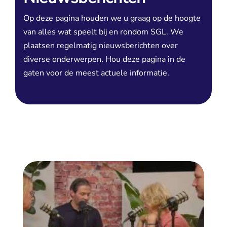
Op deze pagina houden we u graag op de hoogte
van alles wat speelt bij en rondom SGL. We
plaatsen regelmatig nieuwsberichten over
diverse onderwerpen. Hou deze pagina in de
gaten voor de meest actuele informatie.