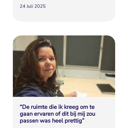
24 Juli 2025
“De ruimte die ik kreeg om te
gaan ervaren of dit bij mij zou
passen was heel prettig”