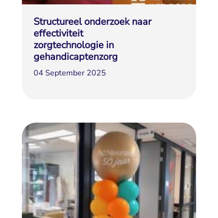
Structureel onderzoek naar
effectiviteit
zorgtechnologie in 
gehandicaptenzorg
04 September 2025