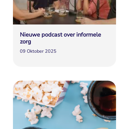
Nieuwe podcast over informele
zorg
09 Oktober 2025