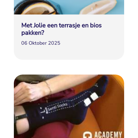
Met Jolie een terrasje en bios
pakken?
06 Oktober 2025