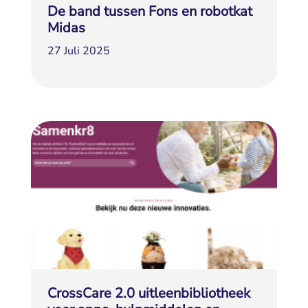
De band tussen Fons en robotkat
Midas
27 Juli 2025
CrossCare 2.0 uitleenbibliotheek