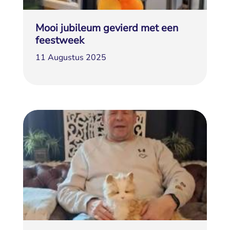
Mooi jubileum gevierd met een
feestweek
11 Augustus 2025