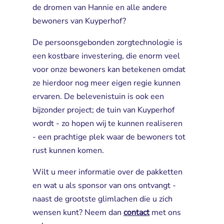
de dromen van Hannie en alle andere
bewoners van Kuyperhof?
De persoonsgebonden zorgtechnologie is
een kostbare investering, die enorm veel
voor onze bewoners kan betekenen omdat
ze hierdoor nog meer eigen regie kunnen
ervaren. De belevenistuin is ook een
bijzonder project; de tuin van Kuyperhof
wordt - zo hopen wij te kunnen realiseren
- een prachtige plek waar de bewoners tot
rust kunnen komen.
Wilt u meer informatie over de pakketten
en wat u als sponsor van ons ontvangt -
naast de grootste glimlachen die u zich
wensen kunt? Neem dan
contact
met ons 