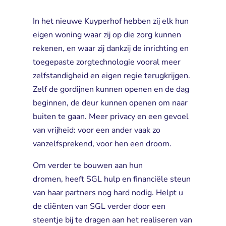
In het nieuwe Kuyperhof hebben zij elk hun 
eigen woning waar zij op die zorg kunnen
rekenen, en waar zij dankzij de inrichting en
toegepaste zorgtechnologie vooral meer
zelfstandigheid en eigen regie terugkrijgen.
Zelf de gordijnen kunnen openen en de dag
beginnen, de deur kunnen openen om naar
buiten te gaan. Meer privacy en een gevoel
van vrijheid: voor een ander vaak zo
vanzelfsprekend, voor hen een droom.
Om verder te bouwen aan hun
dromen, heeft SGL hulp en financiële steun
van haar partners nog hard nodig. Helpt u
de cliënten van SGL verder door een
steentje bij te dragen aan het realiseren van