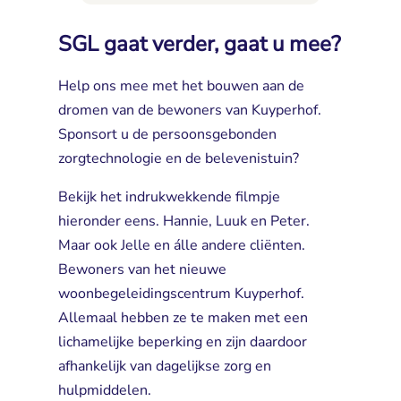
SGL gaat verder, gaat u mee?
Help ons mee met het bouwen aan de
dromen van de bewoners van Kuyperhof.
Sponsort u de persoonsgebonden
zorgtechnologie en de belevenistuin?
Bekijk het indrukwekkende filmpje
hieronder eens. Hannie, Luuk en Peter.
Maar ook Jelle en álle andere cliënten.
Bewoners van het nieuwe
woonbegeleidingscentrum Kuyperhof.
Allemaal hebben ze te maken met een
lichamelijke beperking en zijn daardoor
afhankelijk van dagelijkse zorg en
hulpmiddelen.