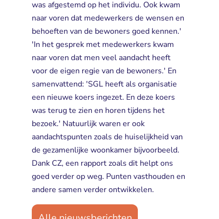
was afgestemd op het individu. Ook kwam
naar voren dat medewerkers de wensen en
behoeften van de bewoners goed kennen.'
'In het gesprek met medewerkers kwam
naar voren dat men veel aandacht heeft
voor de eigen regie van de bewoners.' En
samenvattend: 'SGL heeft als organisatie
een nieuwe koers ingezet. En deze koers
was terug te zien en horen tijdens het
bezoek.' Natuurlijk waren er ook
aandachtspunten zoals de huiselijkheid van
de gezamenlijke woonkamer bijvoorbeeld.
Dank CZ, een rapport zoals dit helpt ons
goed verder op weg. Punten vasthouden en
andere samen verder ontwikkelen.
Alle nieuwsberichten