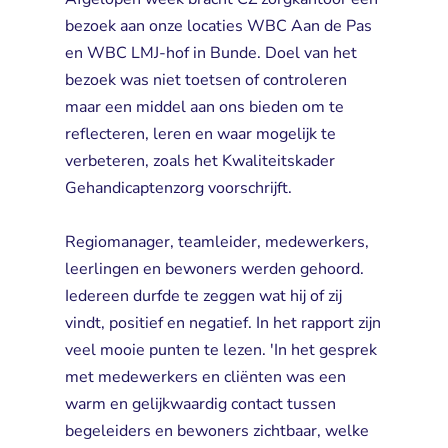
bezoek aan onze locaties WBC Aan de Pas
en WBC LMJ-hof in Bunde. Doel van het
bezoek was niet toetsen of controleren
maar een middel aan ons bieden om te
reflecteren, leren en waar mogelijk te
verbeteren, zoals het Kwaliteitskader
Gehandicaptenzorg voorschrijft.
Regiomanager, teamleider, medewerkers, 
leerlingen en bewoners werden gehoord.
Iedereen durfde te zeggen wat hij of zij
vindt, positief en negatief. In het rapport zijn
veel mooie punten te lezen. 'In het gesprek
met medewerkers en cliënten was een
warm en gelijkwaardig contact tussen
begeleiders en bewoners zichtbaar, welke