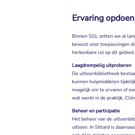
Ervaring opdoen 
Binnen SGL zetten we al lang
bewust voor toepassingen di
herkenbare rol op dit gebied
Laagdrempelig uitproberen
De uitleenbibliotheek bestaa
kunnen hulpmiddelen tijdelij
mogelijk om te ervaren of ee
wat werkt in de praktijk. Cl
Beheer en participatie
Het beheer van de uitleenbib
uitleen. In Sittard is daarna