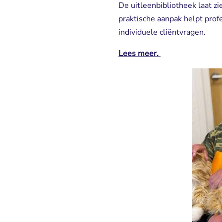
De uitleenbibliotheek laat z
praktische aanpak helpt profe
individuele cliëntvragen.
Lees meer.