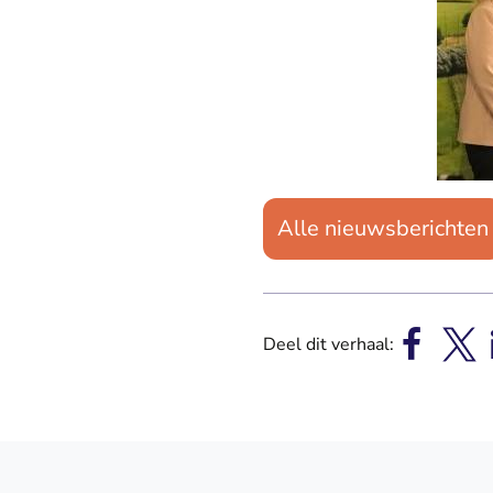
Alle nieuwsberichten
Deel dit verhaal: