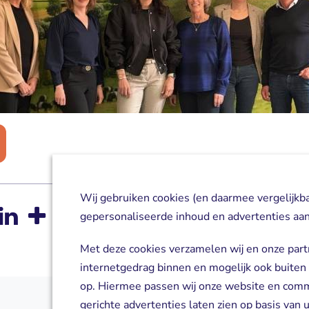
Wij gebruiken cookies (en daarmee vergelijkb
gepersonaliseerde inhoud en advertenties aan
Met deze cookies verzamelen wij en onze part
internetgedrag binnen en mogelijk ook buiten
op. Hiermee passen wij onze website en com
gerichte advertenties laten zien op basis van