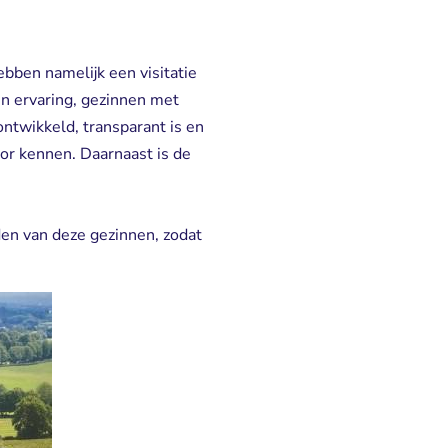
ben namelijk een visitatie
en ervaring, gezinnen met
ntwikkeld, transparant is en
or kennen. Daarnaast is de
en van deze gezinnen, zodat 