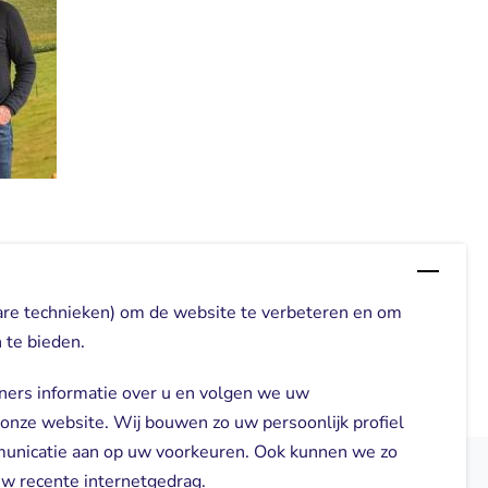
are technieken) om de website te verbeteren en om
 te bieden.
ners informatie over u en volgen we uw
 onze website. Wij bouwen zo uw persoonlijk profiel
municatie aan op uw voorkeuren. Ook kunnen we zo
 uw recente internetgedrag.