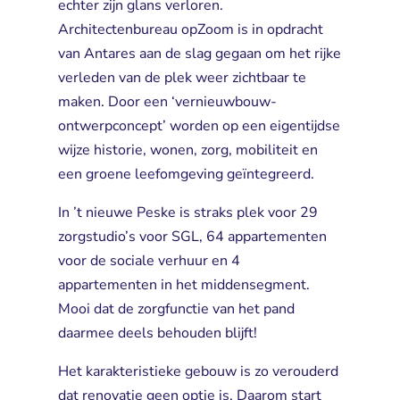
echter zijn glans verloren.
Architectenbureau opZoom is in opdracht
van Antares aan de slag gegaan om het rijke
verleden van de plek weer zichtbaar te
maken. Door een ‘vernieuwbouw-
ontwerpconcept’ worden op een eigentijdse
wijze historie, wonen, zorg, mobiliteit en
een groene leefomgeving geïntegreerd.
In ’t nieuwe Peske is straks plek voor 29
zorgstudio’s voor SGL, 64 appartementen
voor de sociale verhuur en 4
appartementen in het middensegment.
Mooi dat de zorgfunctie van het pand
daarmee deels behouden blijft!
Het karakteristieke gebouw is zo verouderd
dat renovatie geen optie is. Daarom start