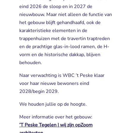
eind 2026 de sloop en in 2027 de
nieuwbouw. Maar niet alleen de functie van
het gebouw blijft gehandhaafd, ook de
karakteristieke elementen in de
trappenhuizen met de travertin traptreden
en de prachtige glas-in-lood ramen, de H-
vorm en de historische dakkap, blijven
behouden.
Naar verwachting is WBC ’t Peske klaar
voor haar nieuwe bewoners eind
2028/begin 2029.
We houden jullie op de hoogte.
Meer informatie over het gebouw:
’T Peske Tegelen | wij zijn opZoom