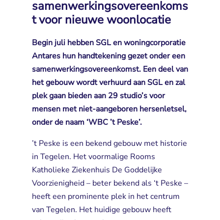
samenwerkingsovereenkoms
t voor nieuwe woonlocatie
Begin juli hebben SGL en woningcorporatie
Antares hun handtekening gezet onder een
samenwerkingsovereenkomst. Een deel van
het gebouw wordt verhuurd aan SGL en zal
plek gaan bieden aan 29 studio’s voor
mensen met niet-aangeboren hersenletsel,
onder de naam ‘WBC ’t Peske’.
’t Peske is een bekend gebouw met historie
in Tegelen. Het voormalige Rooms
Katholieke Ziekenhuis De Goddelijke
Voorzienigheid – beter bekend als ‘t Peske –
heeft een prominente plek in het centrum
van Tegelen. Het huidige gebouw heeft