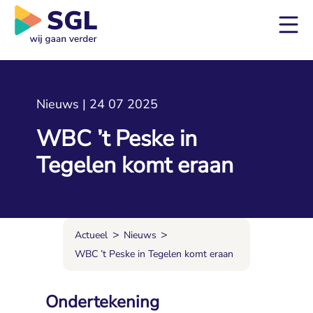
Nieuws | 24 07 2025
WBC ’t Peske in
Tegelen komt eraan
>
>
Actueel
Nieuws
WBC ’t Peske in Tegelen komt eraan
Ondertekening