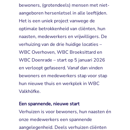
bewoners, (grotendeels) mensen met niet-
aangeboren hersenletsel in alle leeftijden.
Het is een uniek project vanwege de
optimale betrokkenheid van cliënten, hun
naasten, medewerkers en vrijwilligers. De
verhuizing van de drie huidige locaties –
WBC Overhoven, WBC Broeksittard en
WBC Doenrade – start op 5 januari 2026
en verloopt gefaseerd. Vanaf dan vinden
bewoners en medewerkers stap voor stap
hun nieuwe thuis en werkplek in WBC
Valkhöfke.
Een spannende, nieuwe start
Verhuizen is voor bewoners, hun naasten én 
onze medewerkers een spannende
aangelegenheid. Deels verhuizen cliënten