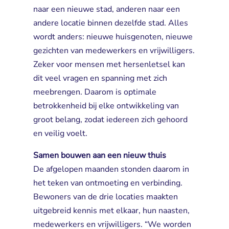
naar een nieuwe stad, anderen naar een
andere locatie binnen dezelfde stad. Alles
wordt anders: nieuwe huisgenoten, nieuwe
gezichten van medewerkers en vrijwilligers.
Zeker voor mensen met hersenletsel kan
dit veel vragen en spanning met zich
meebrengen. Daarom is optimale
betrokkenheid bij elke ontwikkeling van
groot belang, zodat iedereen zich gehoord
en veilig voelt.
Samen bouwen aan een nieuw thuis
De afgelopen maanden stonden daarom in 
het teken van ontmoeting en verbinding.
Bewoners van de drie locaties maakten
uitgebreid kennis met elkaar, hun naasten,
medewerkers en vrijwilligers. “We worden