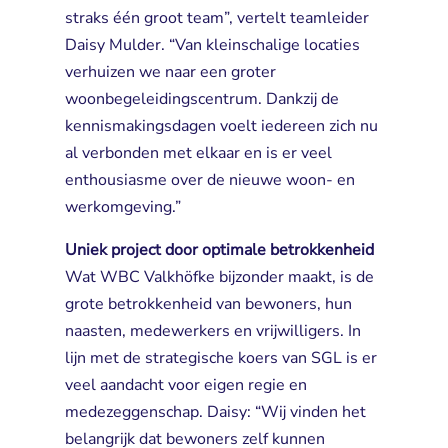
straks één groot team”, vertelt teamleider
Daisy Mulder. “Van kleinschalige locaties
verhuizen we naar een groter
woonbegeleidingscentrum. Dankzij de
kennismakingsdagen voelt iedereen zich nu
al verbonden met elkaar en is er veel
enthousiasme over de nieuwe woon- en
werkomgeving.”
Uniek project door optimale betrokkenheid
Wat WBC Valkhöfke bijzonder maakt, is de 
grote betrokkenheid van bewoners, hun
naasten, medewerkers en vrijwilligers. In
lijn met de strategische koers van SGL is er
veel aandacht voor eigen regie en
medezeggenschap. Daisy: “Wij vinden het
belangrijk dat bewoners zelf kunnen