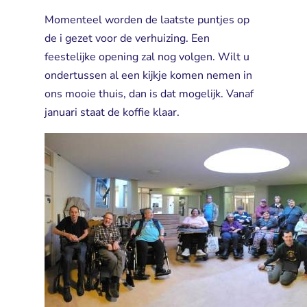
Momenteel worden de laatste puntjes op
de i gezet voor de verhuizing. Een
feestelijke opening zal nog volgen. Wilt u
ondertussen al een kijkje komen nemen in
ons mooie thuis, dan is dat mogelijk. Vanaf
januari staat de koffie klaar.