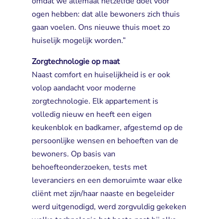
omdat we allemaal hetzelfde doel voor
ogen hebben: dat alle bewoners zich thuis
gaan voelen. Ons nieuwe thuis moet zo
huiselijk mogelijk worden.”
Zorgtechnologie op maat
Naast comfort en huiselijkheid is er ook 
volop aandacht voor moderne
zorgtechnologie. Elk appartement is
volledig nieuw en heeft een eigen
keukenblok en badkamer, afgestemd op de
persoonlijke wensen en behoeften van de
bewoners. Op basis van
behoefteonderzoeken, tests met
leveranciers en een demoruimte waar elke
cliënt met zijn/haar naaste en begeleider
werd uitgenodigd, werd zorgvuldig gekeken