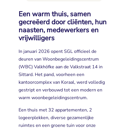
Een warm thuis, samen
gecreëerd door cliënten, hun
naasten, medewerkers en
vrijwilligers
In januari 2026 opent SGL officieel de
deuren van Woonbegeleidingscentrum
(WBC) Valkhöfke aan de Valkstraat 14 in
Sittard. Het pand, voorheen een
kantoorcomplex van Koraal, werd volledig
gestript en verbouwd tot een modern en
warm woonbegeleidingscentrum.
Een thuis met 32 appartementen, 2
logeerplekken, diverse gezamenlijke
ruimtes en een groene tuin voor onze