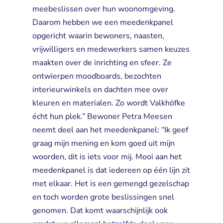
meebeslissen over hun woonomgeving.
Daarom hebben we een meedenkpanel
opgericht waarin bewoners, naasten,
vrijwilligers en medewerkers samen keuzes
maakten over de inrichting en sfeer. Ze
ontwierpen moodboards, bezochten
interieurwinkels en dachten mee over
kleuren en materialen. Zo wordt Valkhöfke
écht hun plek.” Bewoner Petra Meesen
neemt deel aan het meedenkpanel: “Ik geef
graag mijn mening en kom goed uit mijn
woorden, dit is iets voor mij. Mooi aan het
meedenkpanel is dat iedereen op één lijn zit
met elkaar. Het is een gemengd gezelschap
en toch worden grote beslissingen snel
genomen. Dat komt waarschijnlijk ook