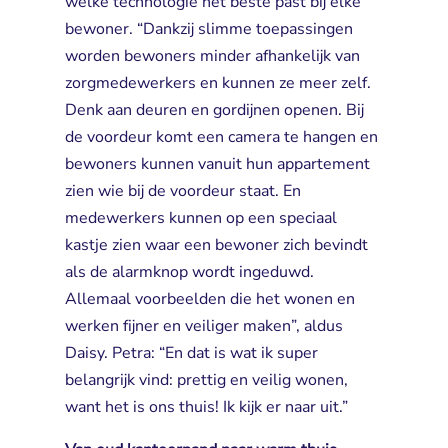
welke technologie het beste past bij elke
bewoner. “Dankzij slimme toepassingen
worden bewoners minder afhankelijk van
zorgmedewerkers en kunnen ze meer zelf.
Denk aan deuren en gordijnen openen. Bij
de voordeur komt een camera te hangen en
bewoners kunnen vanuit hun appartement
zien wie bij de voordeur staat. En
medewerkers kunnen op een speciaal
kastje zien waar een bewoner zich bevindt
als de alarmknop wordt ingeduwd.
Allemaal voorbeelden die het wonen en
werken fijner en veiliger maken”, aldus
Daisy. Petra: “En dat is wat ik super
belangrijk vind: prettig en veilig wonen,
want het is ons thuis! Ik kijk er naar uit.”