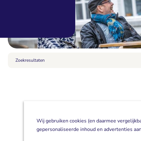
Zoekresultaten
Wij gebruiken cookies (en daarmee vergelijkb
gepersonaliseerde inhoud en advertenties aan