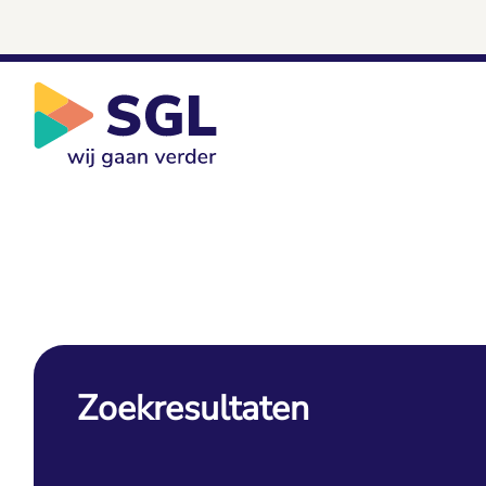
Zoekresultaten