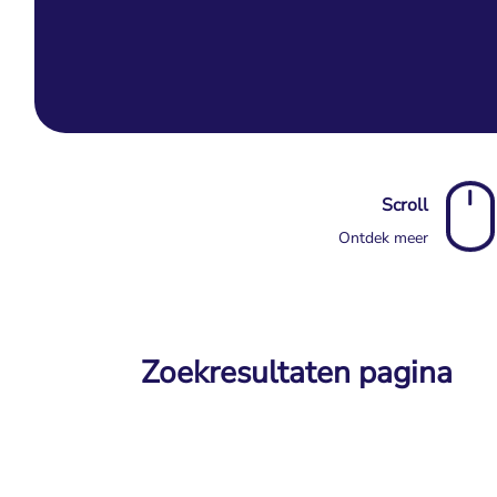
Scroll
Ontdek meer
Zoekresultaten pagina