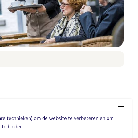
are technieken) om de website te verbeteren en om
 te bieden.