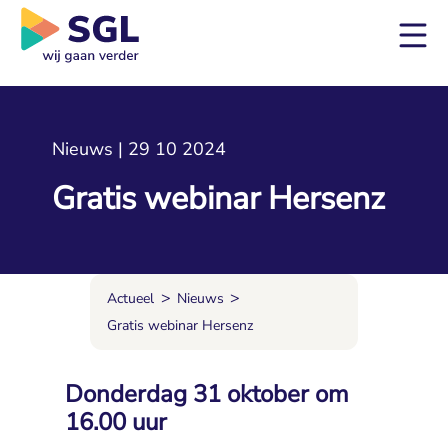
Nieuws | 29 10 2024
Gratis webinar Hersenz
>
>
Actueel
Nieuws
Gratis webinar Hersenz
Donderdag 31 oktober om
16.00 uur