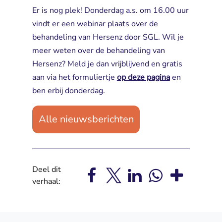
Er is nog plek! Donderdag a.s. om 16.00 uur
vindt er een webinar plaats over de
behandeling van Hersenz door SGL. Wil je
meer weten over de behandeling van
Hersenz? Meld je dan vrijblijvend en gratis
aan via het formuliertje
op deze pagina
en 
ben erbij donderdag.
Alle nieuwsberichten
Deel dit
verhaal: