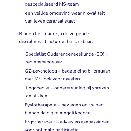
gespecialiseerd MS-team
een veilige omgeving waarin kwaliteit
van leven centraal staat
Binnen het team zijn de volgende
disciplines structureel beschikbaar:
Specialist Ouderengeneeskunde (SO) –
regiebehandelaar
GZ-psycholoog – begeleiding bij omgaan
met MS, ook voor naasten
Logopedist – ondersteuning bij spreken
en slikken
Fysiotherapeut – bewegen en trainen
binnen de eigen mogelijkheden
Ergotherapeut – advies en aanpassingen
voor optimale participatie