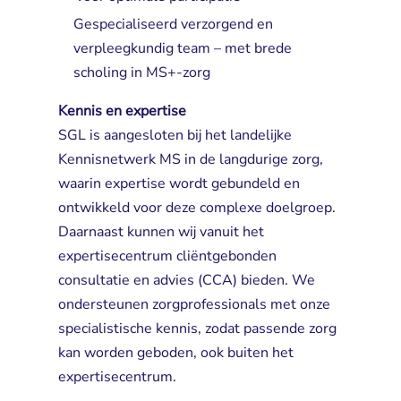
Gespecialiseerd verzorgend en
verpleegkundig team – met brede
scholing in MS+-zorg
Kennis en expertise
SGL is aangesloten bij het landelijke 
Kennisnetwerk MS in de langdurige zorg,
waarin expertise wordt gebundeld en
ontwikkeld voor deze complexe doelgroep.
Daarnaast kunnen wij vanuit het
expertisecentrum cliëntgebonden
consultatie en advies (CCA) bieden. We
ondersteunen zorgprofessionals met onze
specialistische kennis, zodat passende zorg
kan worden geboden, ook buiten het
expertisecentrum.