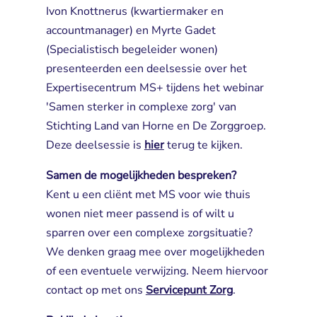
Ivon Knottnerus (kwartiermaker en
accountmanager) en Myrte Gadet
(Specialistisch begeleider wonen)
presenteerden een deelsessie over het
Expertisecentrum MS+ tijdens het webinar
'Samen sterker in complexe zorg' van
Stichting Land van Horne en De Zorggroep.
Deze deelsessie is
hier
terug te kijken.
Samen de mogelijkheden bespreken?
Kent u een cliënt met MS voor wie thuis 
wonen niet meer passend is of wilt u
sparren over een complexe zorgsituatie?
We denken graag mee over mogelijkheden
of een eventuele verwijzing. Neem hiervoor
contact op met ons
Servicepunt Zorg
.