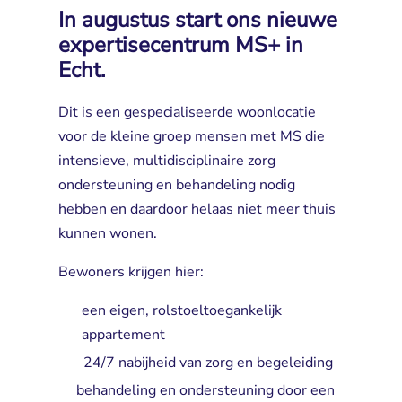
In augustus start ons nieuwe
expertisecentrum MS+ in
Echt.
Dit is een gespecialiseerde woonlocatie
voor de kleine groep mensen met MS die
intensieve, multidisciplinaire zorg
ondersteuning en behandeling nodig
hebben en daardoor helaas niet meer thuis
kunnen wonen.
Bewoners krijgen hier:
een eigen, rolstoeltoegankelijk
appartement
24/7 nabijheid van zorg en begeleiding
behandeling en ondersteuning door een