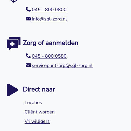
045 - 800 0800
info@sgl-zorg.nl
Zorg of aanmelden
045 - 800 0580
servicepuntzorg@sgl-zorg.nl
Direct naar
Locaties
Cliënt worden
Vrijwilligers