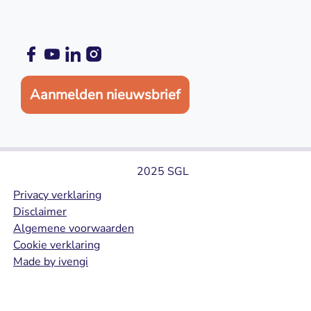
Aanmelden nieuwsbrief
2025 SGL
Privacy verklaring
Disclaimer
Algemene voorwaarden
Cookie verklaring
Made by ivengi