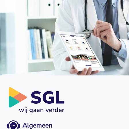
Algemeen