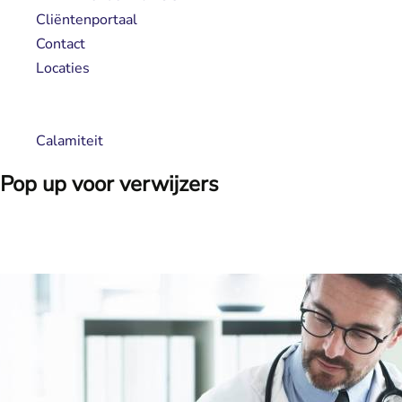
Cliëntenportaal
Contact
Locaties
Calamiteit
Pop up voor verwijzers