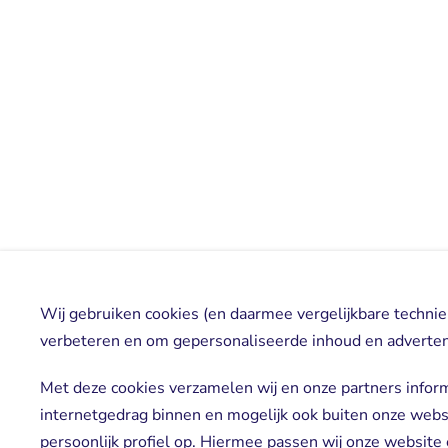
Wij gebruiken cookies (en daarmee vergelijkbare techni
verbeteren en om gepersonaliseerde inhoud en advertent
Met deze cookies verzamelen wij en onze partners infor
internetgedrag binnen en mogelijk ook buiten onze web
persoonlijk profiel op. Hiermee passen wij onze websit