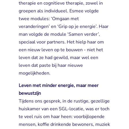
therapie en cognitieve therapie, zowel in
groepen als individueel. Esmee volgde
twee modules: ‘Omgaan met
veranderingen’ en ‘Grip op je energie’. Haar
man volgde de module ‘Samen verder’,
speciaal voor partners. Het hielp haar om
een nieuw leven op te bouwen - niet het
leven dat ze had gewild, maar wel een
leven dat paste bij haar nieuwe
mogelijkheden.
Leven met minder energie, maar meer
bewustzijn
Tijdens ons gesprek, in de rustige, gezellige 
huiskamer van een SGL‑locatie, was er toch
te veel ruis om haar heen: voorbijlopende
mensen, koffie drinkende bewoners, muziek