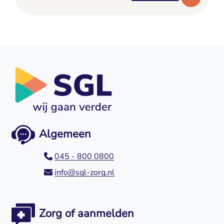
Algemeen
045 - 800 0800
info@sgl-zorg.nl
Zorg of aanmelden