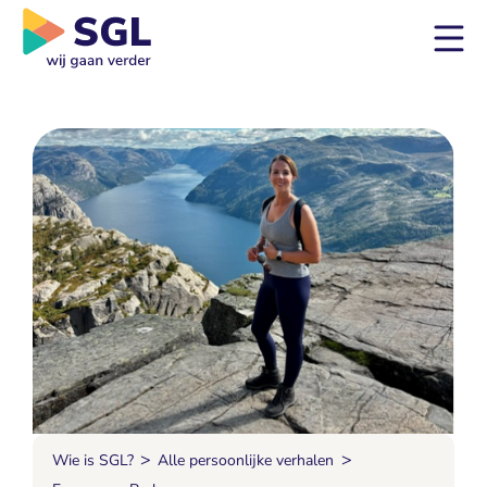
>
>
Wie is SGL?
Alle persoonlijke verhalen