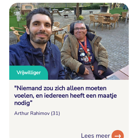
Vrijwilliger
"Niemand zou zich alleen moeten
voelen, en iedereen heeft een maatje
nodig”
Arthur Rahimov (31)
Lees meer