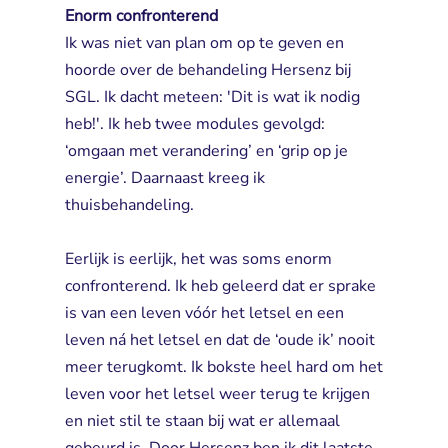
Enorm confronterend
Ik was niet van plan om op te geven en 
hoorde over de behandeling Hersenz bij
SGL. Ik dacht meteen: 'Dit is wat ik nodig
heb!'. Ik heb twee modules gevolgd:
‘omgaan met verandering’ en ‘grip op je
energie’. Daarnaast kreeg ik
thuisbehandeling.
Eerlijk is eerlijk, het was soms enorm 
confronterend. Ik heb geleerd dat er sprake
is van een leven vóór het letsel en een
leven ná het letsel en dat de ‘oude ik’ nooit
meer terugkomt. Ik bokste heel hard om het
leven voor het letsel weer terug te krijgen
en niet stil te staan bij wat er allemaal