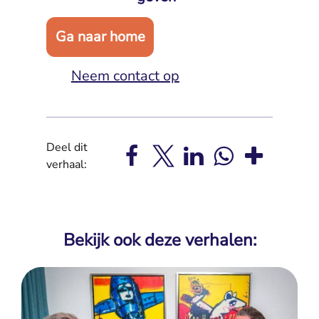
Ga naar home
Neem contact op
Deel dit
verhaal:
Bekijk ook deze verhalen: