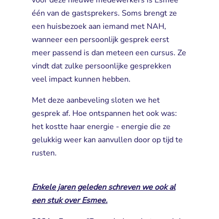
voor deze nieuwe medewerkers is Esmee
één van de gastsprekers. Soms brengt ze
een huisbezoek aan iemand met NAH,
wanneer een persoonlijk gesprek eerst
meer passend is dan meteen een cursus. Ze
vindt dat zulke persoonlijke gesprekken
veel impact kunnen hebben.
Met deze aanbeveling sloten we het
gesprek af. Hoe ontspannen het ook was:
het kostte haar energie - energie die ze
gelukkig weer kan aanvullen door op tijd te
rusten.
Enkele jaren geleden schreven we ook al
een stuk over Esmee.