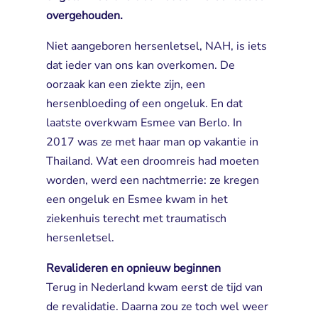
overgehouden.
Niet aangeboren hersenletsel, NAH, is iets
dat ieder van ons kan overkomen. De
oorzaak kan een ziekte zijn, een
hersenbloeding of een ongeluk. En dat
laatste overkwam Esmee van Berlo. In
2017 was ze met haar man op vakantie in
Thailand. Wat een droomreis had moeten
worden, werd een nachtmerrie: ze kregen
een ongeluk en Esmee kwam in het
ziekenhuis terecht met traumatisch
hersenletsel.
Revalideren en opnieuw beginnen
Terug in Nederland kwam eerst de tijd van 
de revalidatie. Daarna zou ze toch wel weer