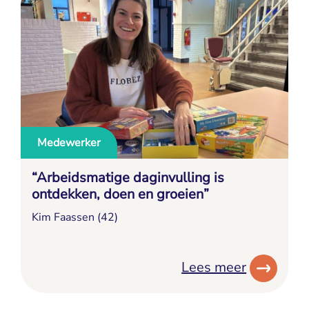
Medewerker
“Arbeidsmatige daginvulling is
ontdekken, doen en groeien”
Kim Faassen (42)
Lees meer