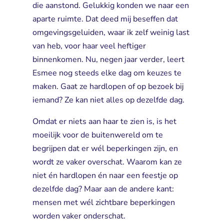
die aanstond. Gelukkig konden we naar een
aparte ruimte. Dat deed mij beseffen dat
omgevingsgeluiden, waar ik zelf weinig last
van heb, voor haar veel heftiger
binnenkomen. Nu, negen jaar verder, leert
Esmee nog steeds elke dag om keuzes te
maken. Gaat ze hardlopen of op bezoek bij
iemand? Ze kan niet alles op dezelfde dag.
Omdat er niets aan haar te zien is, is het
moeilijk voor de buitenwereld om te
begrijpen dat er wél beperkingen zijn, en
wordt ze vaker overschat. Waarom kan ze
niet én hardlopen én naar een feestje op
dezelfde dag? Maar aan de andere kant:
mensen met wél zichtbare beperkingen
worden vaker onderschat.