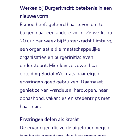
Werken bij Burgerkracht: betekenis in een
nieuwe vorm
Esmee heeft geleerd haar leven om te 
buigen naar een andere vorm. Ze werkt nu
20 uur per week bij Burgerkracht Limburg,
een organisatie die maatschappelijke
organisaties en burgerinitiatieven
ondersteunt. Hier kan ze zowel haar
opleiding Social Work als haar eigen
ervaringen goed gebruiken. Daarnaast
geniet ze van wandelen, hardlopen, haar
oppashond, vakanties en stedentrips met
haar man.
Ervaringen delen als kracht
De ervaringen die ze de afgelopen negen 