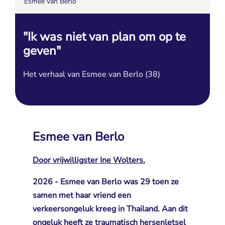
Esmee van Berlo
"Ik was niet van plan om op te
geven"
Het verhaal van Esmee van Berlo (38)
Esmee van Berlo
Door vrijwilligster Ine Wolters.
2026 - Esmee van Berlo was 29 toen ze
samen met haar vriend een
verkeersongeluk kreeg in Thailand. Aan dit
ongeluk heeft ze traumatisch hersenletsel