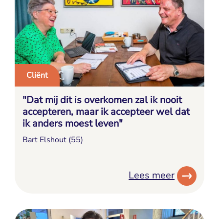
Cliënt
"Dat mij dit is overkomen zal ik nooit
accepteren, maar ik accepteer wel dat
ik anders moest leven"
Bart Elshout (55)
Lees meer