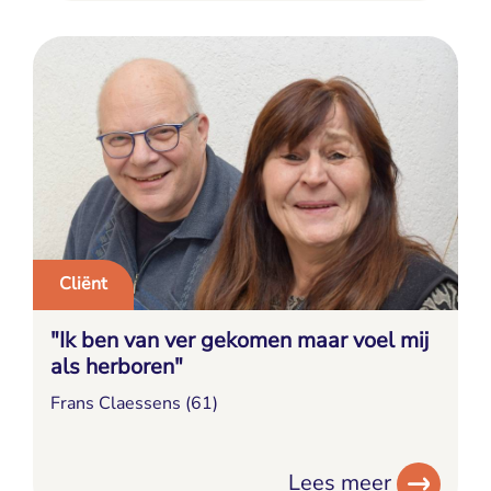
Cliënt
"Ik ben van ver gekomen maar voel mij
als herboren"
Frans Claessens (61)
Lees meer