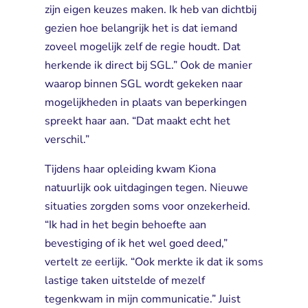
zijn eigen keuzes maken. Ik heb van dichtbij
gezien hoe belangrijk het is dat iemand
zoveel mogelijk zelf de regie houdt. Dat
herkende ik direct bij SGL.” Ook de manier
waarop binnen SGL wordt gekeken naar
mogelijkheden in plaats van beperkingen
spreekt haar aan. “Dat maakt echt het
verschil.”
Tijdens haar opleiding kwam Kiona
natuurlijk ook uitdagingen tegen. Nieuwe
situaties zorgden soms voor onzekerheid.
“Ik had in het begin behoefte aan
bevestiging of ik het wel goed deed,”
vertelt ze eerlijk. “Ook merkte ik dat ik soms
lastige taken uitstelde of mezelf
tegenkwam in mijn communicatie.” Juist