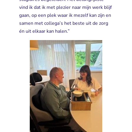
vind ik dat ik met plezier naar mijn werk blijf
gaan, op een plek waar ik mezelf kan zijn en
samen met collega’s het beste uit de zorg
én uit elkaar kan halen.”