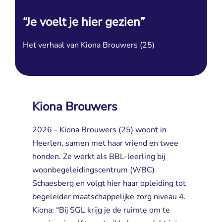
“Je voelt je hier gezien”
Het verhaal van Kiona Brouwers (25)
Kiona Brouwers
2026 - Kiona Brouwers (25) woont in
Heerlen, samen met haar vriend en twee
honden. Ze werkt als BBL-leerling bij
woonbegeleidingscentrum (WBC)
Schaesberg en volgt hier haar opleiding tot
begeleider maatschappelijke zorg niveau 4.
Kiona: “Bij SGL krijg je de ruimte om te