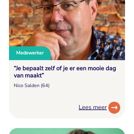
Medewerker
“Je bepaalt zelf of je er een mooie dag
van maakt”
Nico Salden (64)
Lees meer