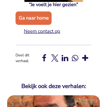
“Je voelt je hier gezien”
Ga naar home
Neem contact op
Deel dit
verhaal:
Bekijk ook deze verhalen: