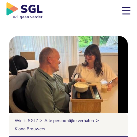
>
>
Wie is SGL?
Alle persoonlijke verhalen
Kiona Brouwers