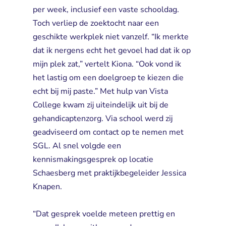
per week, inclusief een vaste schooldag.
Toch verliep de zoektocht naar een
geschikte werkplek niet vanzelf. “Ik merkte
dat ik nergens echt het gevoel had dat ik op
mijn plek zat,” vertelt Kiona. “Ook vond ik
het lastig om een doelgroep te kiezen die
echt bij mij paste.” Met hulp van Vista
College kwam zij uiteindelijk uit bij de
gehandicaptenzorg. Via school werd zij
geadviseerd om contact op te nemen met
SGL. Al snel volgde een
kennismakingsgesprek op locatie
Schaesberg met praktijkbegeleider Jessica
Knapen.
“Dat gesprek voelde meteen prettig en 