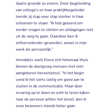
daarin groeide ze enorm. Door begeleiding
van collega’s en haar praktijkbegeleider
leerde zij stap voor stap sterker in haar
schoenen te staan. “Ik heb geleerd om
eerder vragen te stellen en uitdagingen niet
uit de weg te gaan. Daardoor ben ik
zelfverzekerder geworden, zowel in mijn
werk als persoonlijk.”
Inmiddels voelt Kiona zich helemaal thuis
binnen de doelgroep mensen met niet-
aangeboren hersenletsel. “In het begin
vond ik het soms lastig om goed aan te
sluiten in de communicatie. Maar door
ervaring op te doen en echt te leren kijken
naar de persoon achter het letsel, ben ik
onze bewoners steeds beter gaan