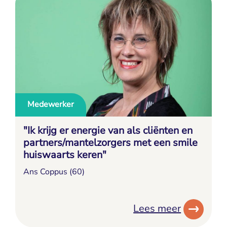
Medewerker
"Ik krijg er energie van als cliënten en
partners/mantelzorgers met een smile
huiswaarts keren"
Ans Coppus (60)
Lees meer