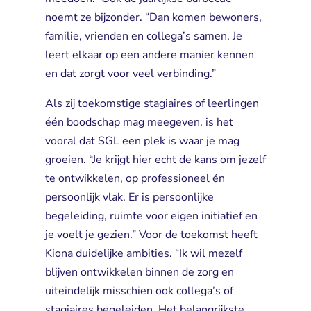
noemt ze bijzonder. “Dan komen bewoners,
familie, vrienden en collega’s samen. Je
leert elkaar op een andere manier kennen
en dat zorgt voor veel verbinding.”
Als zij toekomstige stagiaires of leerlingen
één boodschap mag meegeven, is het
vooral dat SGL een plek is waar je mag
groeien. “Je krijgt hier echt de kans om jezelf
te ontwikkelen, op professioneel én
persoonlijk vlak. Er is persoonlijke
begeleiding, ruimte voor eigen initiatief en
je voelt je gezien.” Voor de toekomst heeft
Kiona duidelijke ambities. “Ik wil mezelf
blijven ontwikkelen binnen de zorg en
uiteindelijk misschien ook collega’s of
stagiaires begeleiden. Het belangrijkste