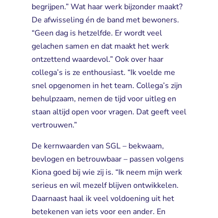
begrijpen.” Wat haar werk bijzonder maakt?
De afwisseling én de band met bewoners.
“Geen dag is hetzelfde. Er wordt veel
gelachen samen en dat maakt het werk
ontzettend waardevol.” Ook over haar
collega’s is ze enthousiast. “Ik voelde me
snel opgenomen in het team. Collega’s zijn
behulpzaam, nemen de tijd voor uitleg en
staan altijd open voor vragen. Dat geeft veel
vertrouwen.”
De kernwaarden van SGL – bekwaam,
bevlogen en betrouwbaar – passen volgens
Kiona goed bij wie zij is. “Ik neem mijn werk
serieus en wil mezelf blijven ontwikkelen.
Daarnaast haal ik veel voldoening uit het
betekenen van iets voor een ander. En