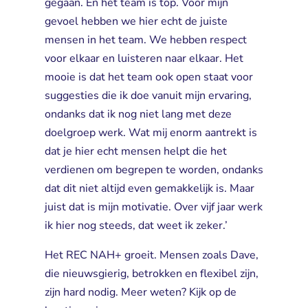
gegaan. En het team is top. Voor mijn
gevoel hebben we hier echt de juiste
mensen in het team. We hebben respect
voor elkaar en luisteren naar elkaar. Het
mooie is dat het team ook open staat voor
suggesties die ik doe vanuit mijn ervaring,
ondanks dat ik nog niet lang met deze
doelgroep werk. Wat mij enorm aantrekt is
dat je hier echt mensen helpt die het
verdienen om begrepen te worden, ondanks
dat dit niet altijd even gemakkelijk is. Maar
juist dat is mijn motivatie. Over vijf jaar werk
ik hier nog steeds, dat weet ik zeker.’
Het REC NAH+ groeit. Mensen zoals Dave,
die nieuwsgierig, betrokken en flexibel zijn,
zijn hard nodig. Meer weten? Kijk op de