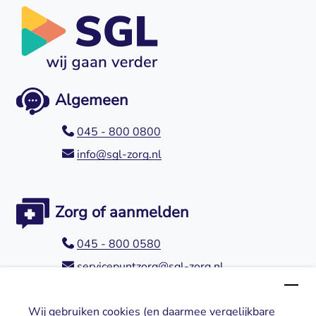
Algemeen
045 - 800 0800
info@sgl-zorg.nl
Zorg of aanmelden
045 - 800 0580
servicepuntzorg@sgl-zorg.nl
Wij gebruiken cookies (en daarmee vergelijkbare