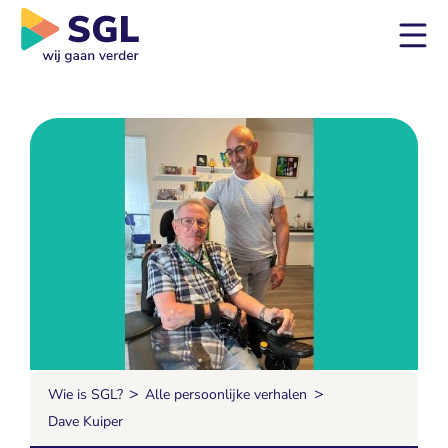
>
>
Wie is SGL?
Alle persoonlijke verhalen
Dave Kuiper