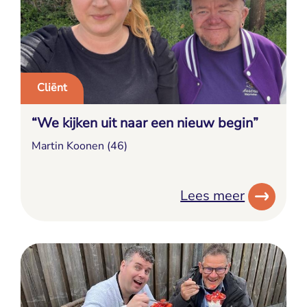
Cliënt
“We kijken uit naar een nieuw begin”
Martin Koonen (46)
Lees meer