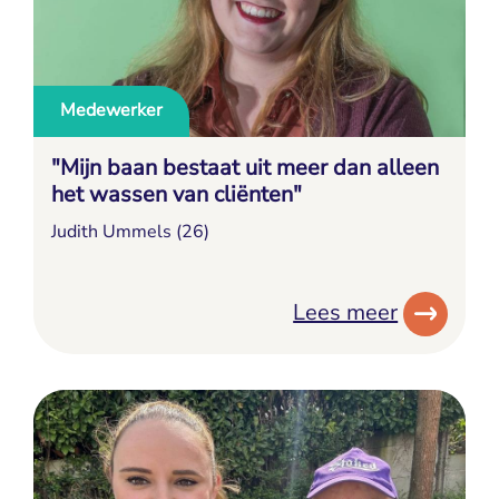
Medewerker
"Mijn baan bestaat uit meer dan alleen
het wassen van cliënten"
Judith Ummels (26)
Lees meer