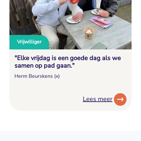
Vrijwilliger
"Elke vrijdag is een goede dag als we
samen op pad gaan."
Herm Beurskens (x)
Lees meer