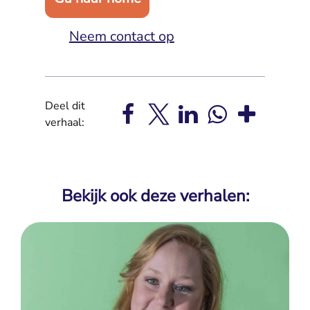
Neem contact op
Deel dit
verhaal:
Bekijk ook deze verhalen: