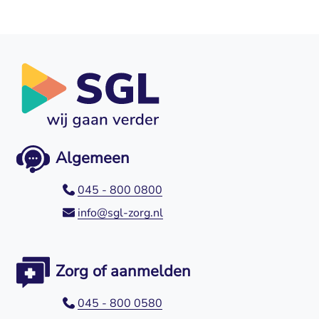
Algemeen
045 - 800 0800
info@sgl-zorg.nl
Zorg of aanmelden
045 - 800 0580