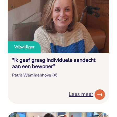
Vrijwilliger
"Ik geef graag individuele aandacht
aan een bewoner”
Petra Wemmenhove (X)
Lees meer