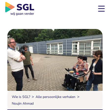
>
>
Wie is SGL?
Alle persoonlijke verhalen
Noujin Ahmad