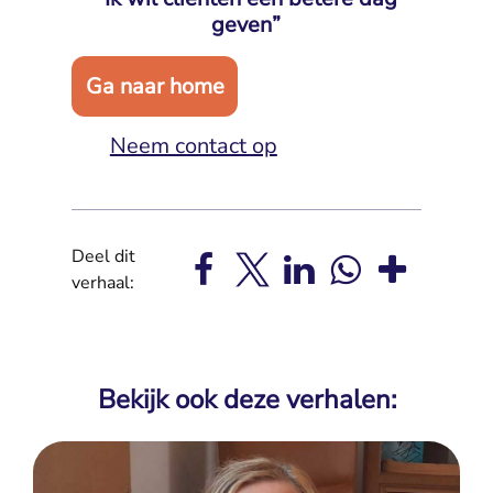
geven”
Ga naar home
Neem contact op
Deel dit
verhaal:
Bekijk ook deze verhalen: