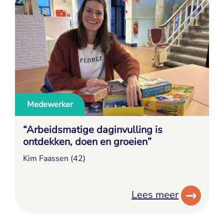
Medewerker
“Arbeidsmatige daginvulling is
ontdekken, doen en groeien”
Kim Faassen (42)
Lees meer