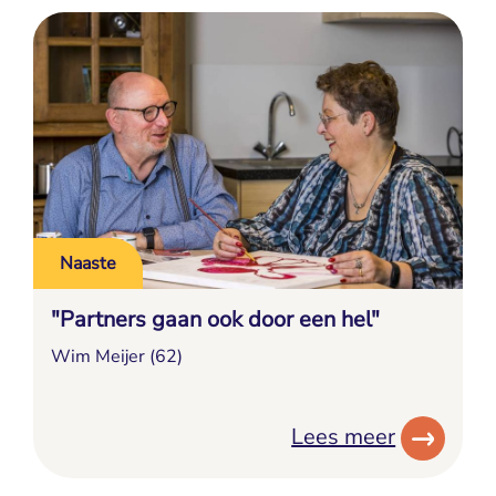
Naaste
"Partners gaan ook door een hel"
Wim Meijer (62)
Lees meer