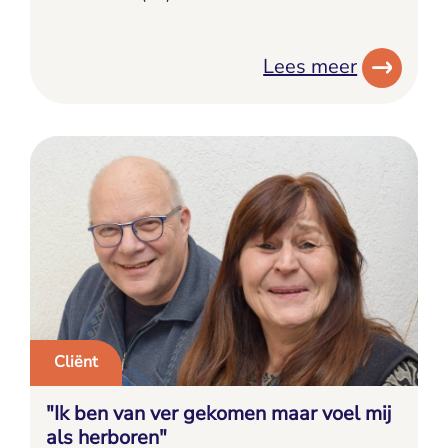
Lees meer
Cliënt
"Ik ben van ver gekomen maar voel mij
als herboren"