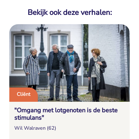
Bekijk ook deze verhalen:
Cliënt
"Omgang met lotgenoten is de beste
stimulans"
Wil Walraven (62)