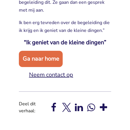
begeleiding dit. Ze gaan dan een gesprek
met mij aan.
Ik ben erg tevreden over de begeleiding die
ik krijg en ik geniet van de kleine dingen.”
“Ik geniet van de kleine dingen”
Ga naar home
Neem contact op
Deel dit
verhaal: