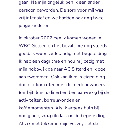
gaan. Na mijn ongeluk ben ik een ander
persoon geworden. De zorg voor mij was
vrij intensief en we hadden ook nog twee
jonge kinderen.
In oktober 2007 ben ik komen wonen in
WBC Geleen en het bevalt me nog steeds
goed. Ik woon zelfstandig met begeleiding.
Ik heb een dagritme en hou mij bezig met
mijn hobby, ik ga naar AC Sittard en ik doe
aan zwemmen. Ook kan ik mijn eigen ding
doen. Ik kom eten met de medebewoners
(ontbijt, lunch, diner) en ben aanwezig bij de
activiteiten, borrelavonden en
koffiemomenten. Als ik ergens hulp bij
nodig heb, vraag ik dat aan de begeleiding.
Als ik niet lekker in mijn vel zit, ziet de