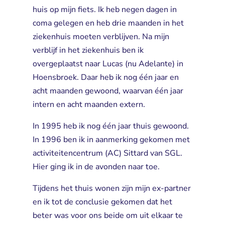
huis op mijn fiets. Ik heb negen dagen in
coma gelegen en heb drie maanden in het
ziekenhuis moeten verblijven. Na mijn
verblijf in het ziekenhuis ben ik
overgeplaatst naar Lucas (nu Adelante) in
Hoensbroek. Daar heb ik nog één jaar en
acht maanden gewoond, waarvan één jaar
intern en acht maanden extern.
In 1995 heb ik nog één jaar thuis gewoond.
In 1996 ben ik in aanmerking gekomen met
activiteitencentrum (AC) Sittard van SGL.
Hier ging ik in de avonden naar toe.
Tijdens het thuis wonen zijn mijn ex-partner
en ik tot de conclusie gekomen dat het
beter was voor ons beide om uit elkaar te