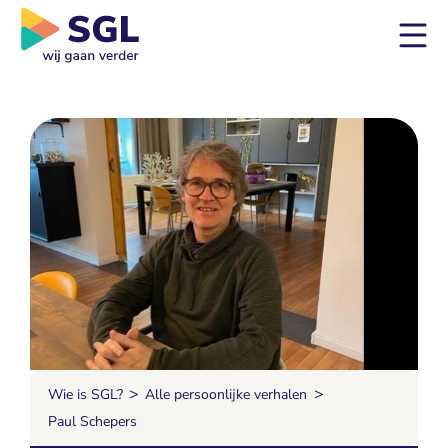
>
>
Wie is SGL?
Alle persoonlijke verhalen
Paul Schepers