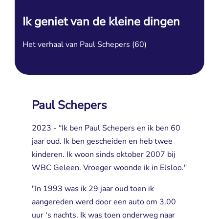
Ik geniet van de kleine dingen
Het verhaal van Paul Schepers (60)
Paul Schepers
2023 - “Ik ben Paul Schepers en ik ben 60
jaar oud. Ik ben gescheiden en heb twee
kinderen. Ik woon sinds oktober 2007 bij
WBC Geleen. Vroeger woonde ik in Elsloo."
"In 1993 was ik 29 jaar oud toen ik
aangereden werd door een auto om 3.00
uur ‘s nachts. Ik was toen onderweg naar