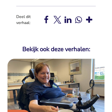
Deel dit
verhaal:
Bekijk ook deze verhalen: