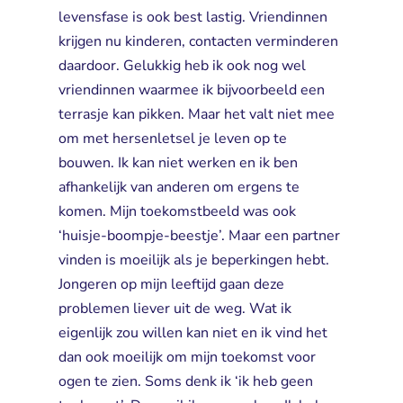
levensfase is ook best lastig. Vriendinnen
krijgen nu kinderen, contacten verminderen
daardoor. Gelukkig heb ik ook nog wel
vriendinnen waarmee ik bijvoorbeeld een
terrasje kan pikken. Maar het valt niet mee
om met hersenletsel je leven op te
bouwen. Ik kan niet werken en ik ben
afhankelijk van anderen om ergens te
komen. Mijn toekomstbeeld was ook
‘huisje-boompje-beestje’. Maar een partner
vinden is moeilijk als je beperkingen hebt.
Jongeren op mijn leeftijd gaan deze
problemen liever uit de weg. Wat ik
eigenlijk zou willen kan niet en ik vind het
dan ook moeilijk om mijn toekomst voor
ogen te zien. Soms denk ik ‘ik heb geen