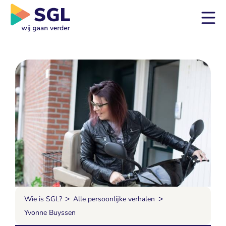
>
>
Wie is SGL?
Alle persoonlijke verhalen
Yvonne Buyssen