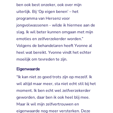
ben ook best onzeker, ook over mijn
uiterlijk. Bij ‘Op eigen benen’ – het
programma van Hersenz voor
jongvolwassenen - wilde ik hiermee aan de
slag. Ik wil beter kunnen omgaan met mijn
emoties en zelfverzekerder worden.”
Volgens de behandelaren heeft Yvonne al
heel wat bereikt. Yvonne vindt het echter
moeilijk om tevreden te zijn.
Eigenwaarde
“Ik kan niet zo goed trots zijn op mezelf. Ik
wil altijd maar meer, sta niet echt stil bij het
moment. Ik ben echt wel zelfverzekerder
geworden, daar ben ik ook heel blij mee.
Maar ik wil mijn zelfvertrouwen en
eigenwaarde nog meer versterken. Deze