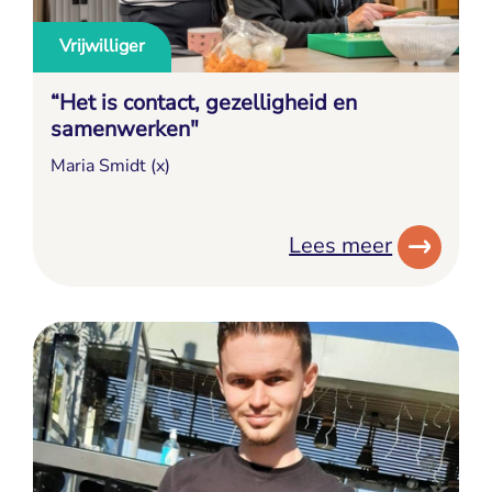
Vrijwilliger
“Het is contact, gezelligheid en
samenwerken"
Maria Smidt (x)
Lees meer