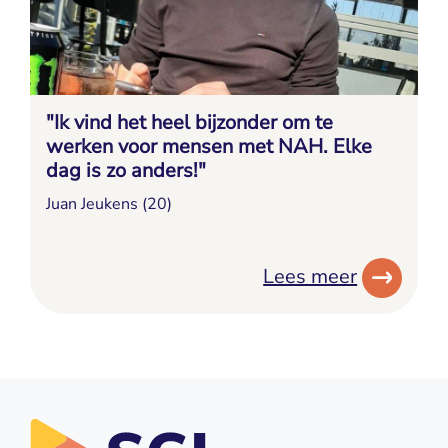
"Ik vind het heel bijzonder om te
werken voor mensen met NAH. Elke
dag is zo anders!"
Juan Jeukens (20)
Lees meer