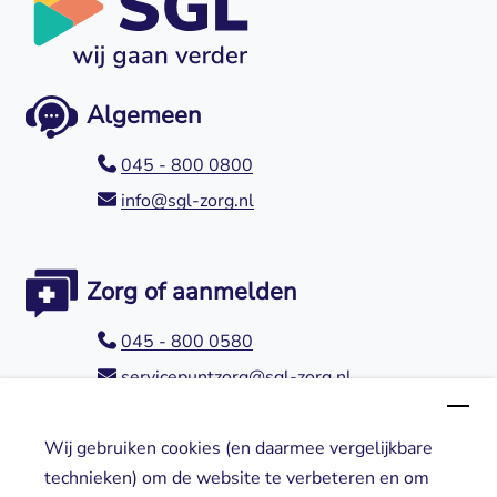
Algemeen
045 - 800 0800
info@sgl-zorg.nl
Zorg of aanmelden
045 - 800 0580
servicepuntzorg@sgl-zorg.nl
Wij gebruiken cookies (en daarmee vergelijkbare
Direct naar
technieken) om de website te verbeteren en om