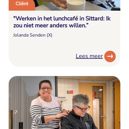
Cliënt
"Werken in het lunchcafé in Sittard: Ik
zou niet meer anders willen.”
Jolanda Senden (X)
Lees meer